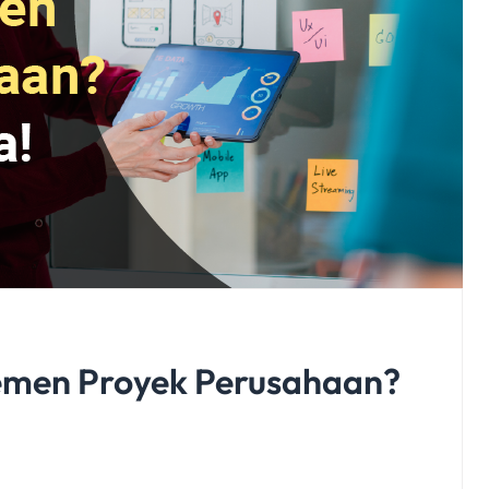
emen Proyek Perusahaan?