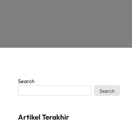
Search
Search
Artikel Terakhir