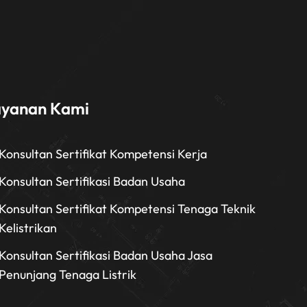
ayanan Kami
Konsultan Sertifikat Kompetensi Kerja
Konsultan Sertifikasi Badan Usaha
Konsultan Sertifikat Kompetensi Tenaga Teknik
Kelistrikan
Konsultan Sertifikasi Badan Usaha Jasa
Penunjang Tenaga Listrik