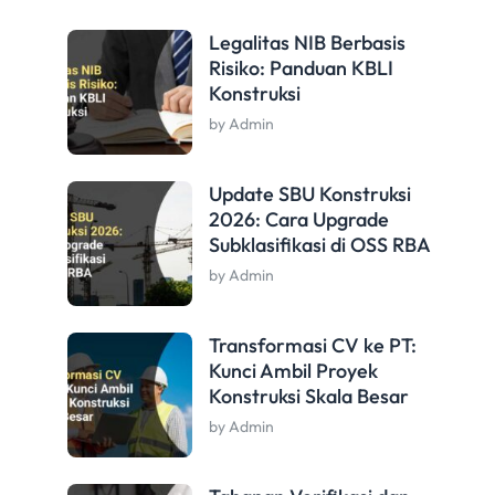
Legalitas NIB Berbasis
Risiko: Panduan KBLI
Konstruksi
by Admin
Update SBU Konstruksi
2026: Cara Upgrade
Subklasifikasi di OSS RBA
by Admin
Transformasi CV ke PT:
Kunci Ambil Proyek
Konstruksi Skala Besar
by Admin