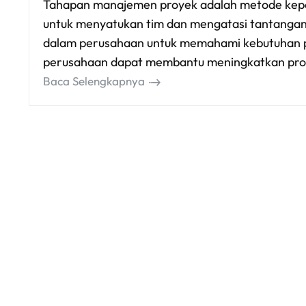
Tahapan manajemen proyek adalah metode kepe
untuk menyatukan tim dan mengatasi tantangan 
dalam perusahaan untuk memahami kebutuhan p
perusahaan dapat membantu meningkatkan prod
Baca Selengkapnya