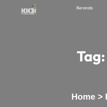
Beranda
Tag
Home
>