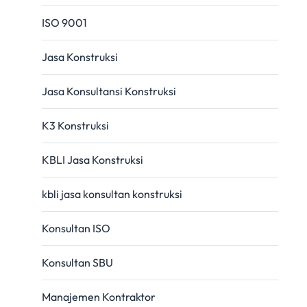
ISO 9001
Jasa Konstruksi
Jasa Konsultansi Konstruksi
K3 Konstruksi
KBLI Jasa Konstruksi
kbli jasa konsultan konstruksi
Konsultan ISO
Konsultan SBU
Manajemen Kontraktor