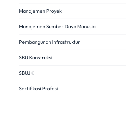
Manajemen Proyek
Manajemen Sumber Daya Manusia
Pembangunan Infrastruktur
SBU Konstruksi
SBUJK
Sertifikasi Profesi