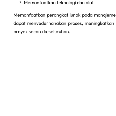
Memanfaatkan teknologi dan alat
Memanfaatkan perangkat lunak pada manajemen p
dapat menyederhanakan proses, meningkatkan p
proyek secara keseluruhan.