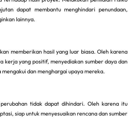
anjutan dapat membantu menghindari penundaan,
inkan lainnya.
kan memberikan hasil yang luar biasa. Oleh karena
a kerja yang positif, menyediakan sumber daya dan
ta mengakui dan menghargai upaya mereka.
 perubahan tidak dapat dihindari. Oleh karena itu
aptasi, siap untuk menyesuaikan rencana dan sumber