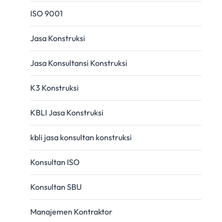
ISO 9001
Jasa Konstruksi
Jasa Konsultansi Konstruksi
K3 Konstruksi
KBLI Jasa Konstruksi
kbli jasa konsultan konstruksi
Konsultan ISO
Konsultan SBU
Manajemen Kontraktor