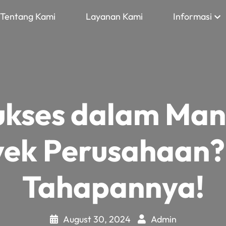
Tentang Kami
Layanan Kami
Informasi
Sukses dalam Ma
ek Perusahaan? 
Tahapannya!
August 30, 2024
Admin