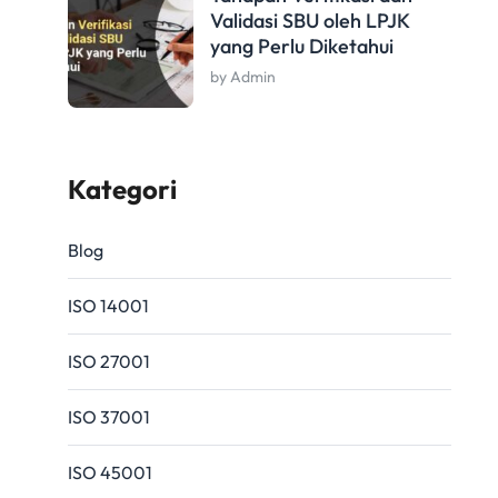
Validasi SBU oleh LPJK
yang Perlu Diketahui
by Admin
Kategori
Blog
ISO 14001
ISO 27001
ISO 37001
ISO 45001