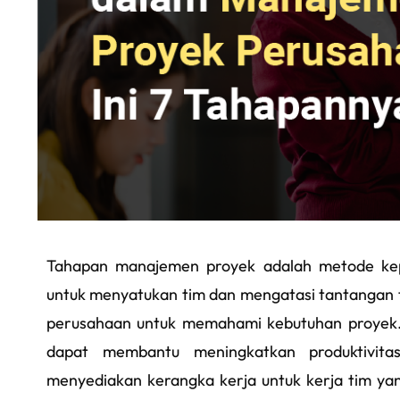
Tahapan manajemen proyek adalah metode kep
untuk menyatukan tim dan mengatasi tantangan 
perusahaan untuk memahami kebutuhan proyek.
dapat membantu meningkatkan produktivitas
menyediakan kerangka kerja untuk kerja tim yang