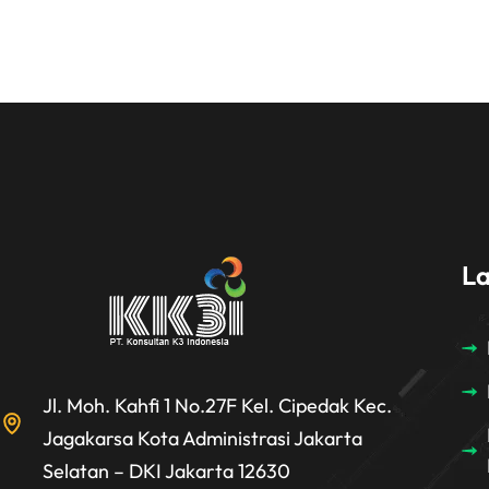
L
Jl. Moh. Kahfi 1 No.27F Kel. Cipedak Kec.
Jagakarsa Kota Administrasi Jakarta
Selatan – DKI Jakarta 12630