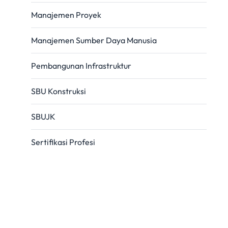
Manajemen Proyek
Manajemen Sumber Daya Manusia
Pembangunan Infrastruktur
SBU Konstruksi
SBUJK
Sertifikasi Profesi