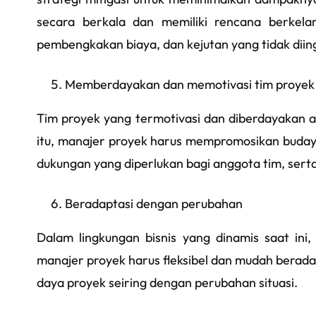
secara berkala dan memiliki rencana berkel
pembengkakan biaya, dan kejutan yang tidak diing
Memberdayakan dan memotivasi tim proyek
Tim proyek yang termotivasi dan diberdayakan a
itu, manajer proyek harus mempromosikan buday
dukungan yang diperlukan bagi anggota tim, ser
Beradaptasi dengan perubahan
Dalam lingkungan bisnis yang dinamis saat ini,
manajer proyek harus fleksibel dan mudah berad
daya proyek seiring dengan perubahan situasi.