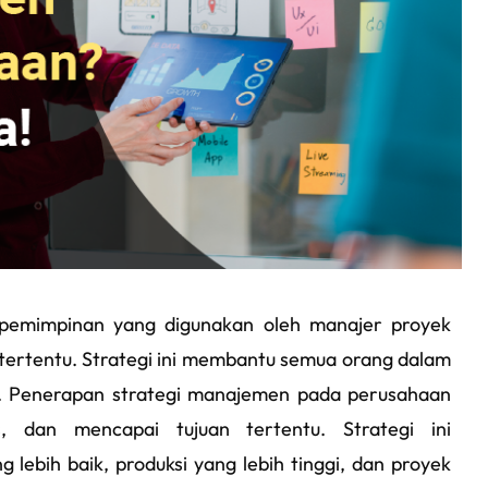
emimpinan yang digunakan oleh manajer proyek
tertentu. Strategi ini membantu semua orang dalam
 Penerapan strategi manajemen pada perusahaan
, dan mencapai tujuan tertentu. Strategi ini
 lebih baik, produksi yang lebih tinggi, dan proyek