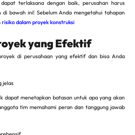
 dapat terlaksana dengan baik, perusahan harus
an di bawah ini! Sebelum Anda mengetahui tahapan
 risiko dalam proyek konstruksi
oyek yang Efektif
royek di perusahaan yang efektif dan bisa Anda
 jelas
baik dapat menetapkan batasan untuk apa yang akan
 anggota tim memahami peran dan tanggung jawab
rehensif