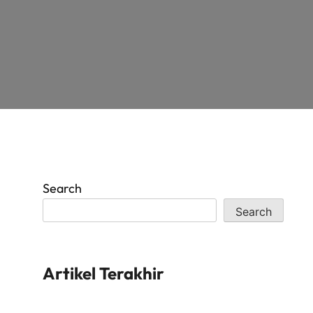
Search
Search
Artikel Terakhir