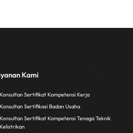
ayanan Kami
Konsultan Sertifikat Kompetensi Kerja
Konsultan Sertifikasi Badan Usaha
Konsultan Sertifikat Kompetensi Tenaga Teknik
Kelistrikan