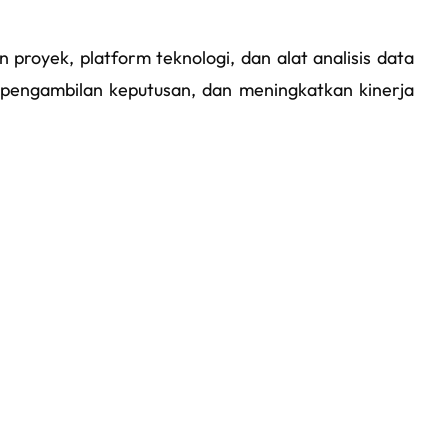
royek, platform teknologi, dan alat analisis data
engambilan keputusan, dan meningkatkan kinerja