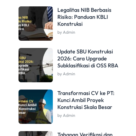
Legalitas NIB Berbasis
Risiko: Panduan KBLI
Konstruksi
by Admin
Update SBU Konstruksi
2026: Cara Upgrade
Subklasifikasi di OSS RBA
by Admin
Transformasi CV ke PT:
Kunci Ambil Proyek
Konstruksi Skala Besar
by Admin
Tahapan Verifikasi dan