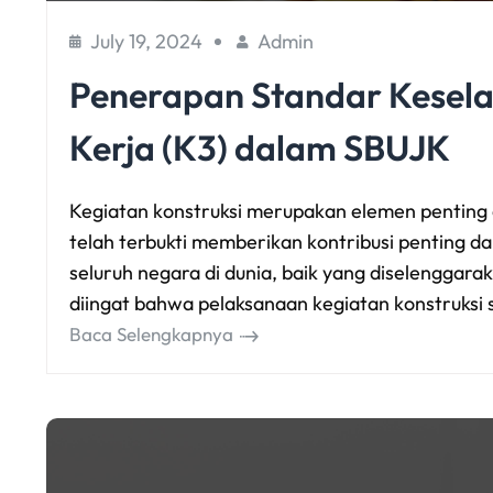
July 19, 2024
Admin
Penerapan Standar Kesel
Kerja (K3) dalam SBUJK
Kegiatan konstruksi merupakan elemen penting
telah terbukti memberikan kontribusi penting
seluruh negara di dunia, baik yang diselenggar
diingat bahwa pelaksanaan kegiatan konstruksi
Baca Selengkapnya