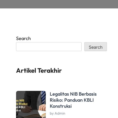
Search
Search
Artikel Terakhir
Legalitas NIB Berbasis
Risiko: Panduan KBLI
Konstruksi
by Admin