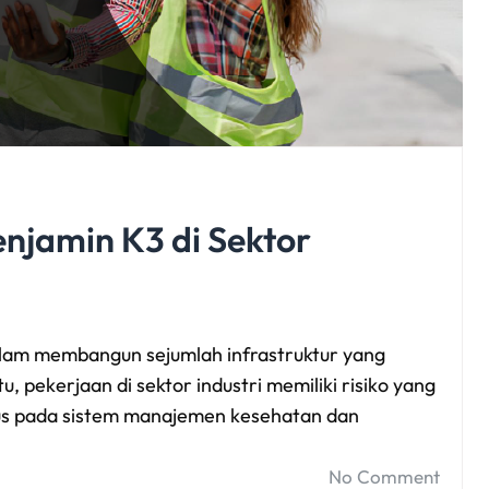
njamin K3 di Sektor
alam membangun sejumlah infrastruktur yang
, pekerjaan di sektor industri memiliki risiko yang
okus pada sistem manajemen kesehatan dan
No Comment