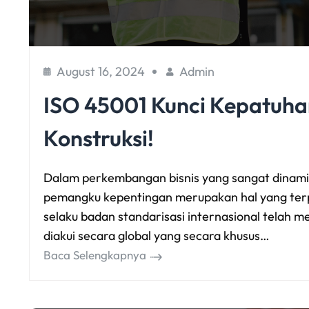
August 16, 2024
Admin
ISO 45001 Kunci Kepatuhan 
Konstruksi!
Dalam perkembangan bisnis yang sangat dinami
pemangku kepentingan merupakan hal yang terpe
selaku badan standarisasi internasional telah
diakui secara global yang secara khusus…
Baca Selengkapnya