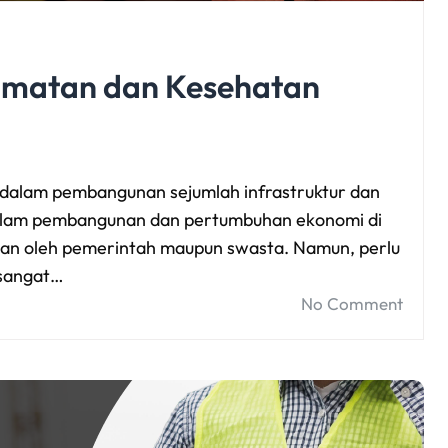
amatan dan Kesehatan
 dalam pembangunan sejumlah infrastruktur dan
 dalam pembangunan dan pertumbuhan ekonomi di
akan oleh pemerintah maupun swasta. Namun, perlu
 sangat…
No Comment