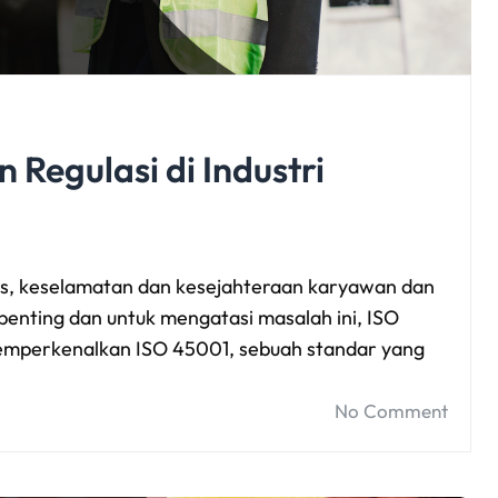
Regulasi di Industri
s, keselamatan dan kesejahteraan karyawan dan
nting dan untuk mengatasi masalah ini, ISO
 memperkenalkan ISO 45001, sebuah standar yang
No Comment