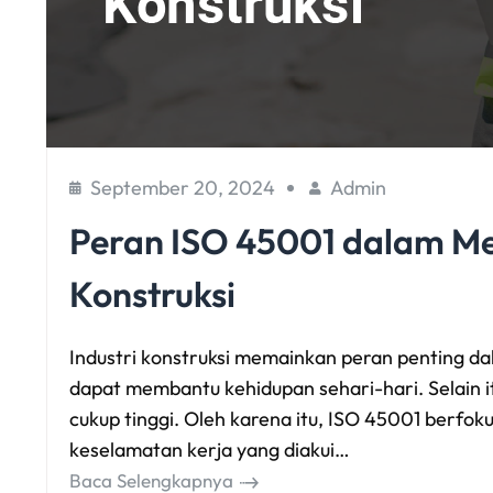
September 20, 2024
Admin
Peran ISO 45001 dalam Me
Konstruksi
Industri konstruksi memainkan peran penting d
dapat membantu kehidupan sehari-hari. Selain itu
cukup tinggi. Oleh karena itu, ISO 45001 berf
keselamatan kerja yang diakui…
Baca Selengkapnya