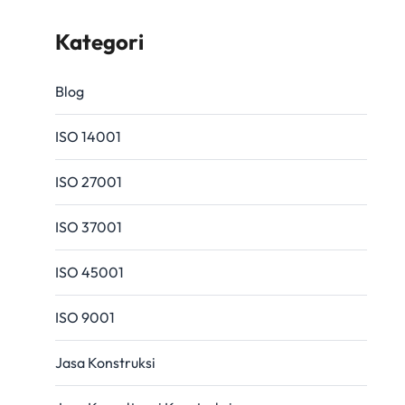
Kategori
Blog
ISO 14001
ISO 27001
ISO 37001
ISO 45001
ISO 9001
Jasa Konstruksi