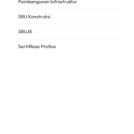
Pembangunan Infrastruktur
SBU Konstruksi
SBUJK
Sertifikasi Profesi