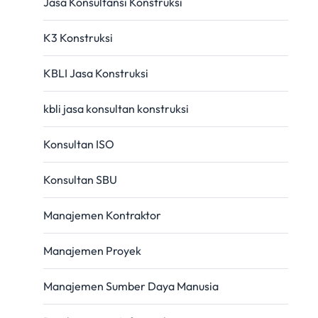
Jasa Konsultansi Konstruksi
K3 Konstruksi
KBLI Jasa Konstruksi
kbli jasa konsultan konstruksi
Konsultan ISO
Konsultan SBU
Manajemen Kontraktor
Manajemen Proyek
Manajemen Sumber Daya Manusia