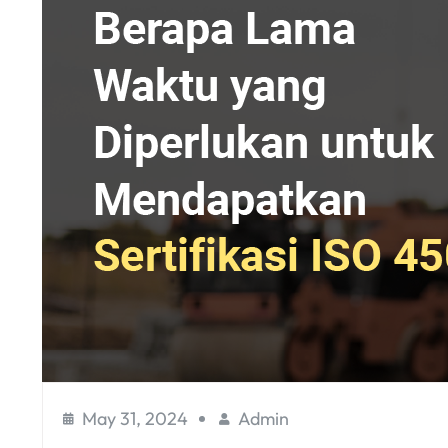
May 31, 2024
Admin