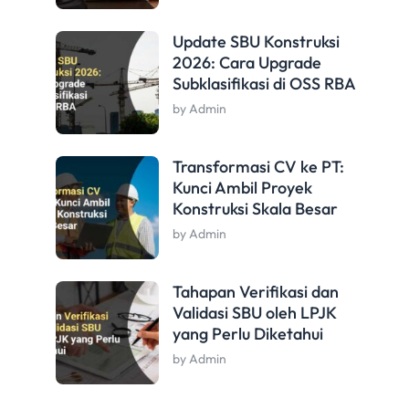
Update SBU Konstruksi
2026: Cara Upgrade
Subklasifikasi di OSS RBA
by Admin
Transformasi CV ke PT:
Kunci Ambil Proyek
Konstruksi Skala Besar
by Admin
Tahapan Verifikasi dan
Validasi SBU oleh LPJK
yang Perlu Diketahui
by Admin