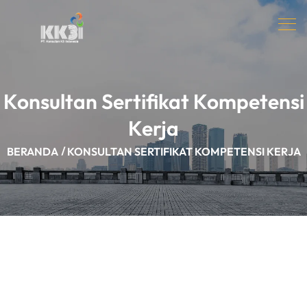
Konsultan Sertifikat Kompetensi
Kerja
BERANDA
KONSULTAN SERTIFIKAT KOMPETENSI KERJA