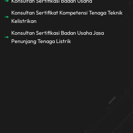
Konsultan Sertifikasi Badan Usaha
Konsultan Sertifikat Kompetensi Tenaga Teknik
Kelistrikan
Konsultan Sertifikasi Badan Usaha Jasa
Penunjang Tenaga Listrik