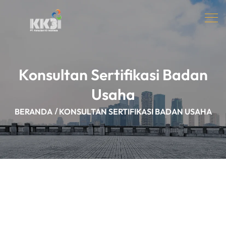
Konsultan Sertifikasi Badan
Usaha
BERANDA
KONSULTAN SERTIFIKASI BADAN USAHA