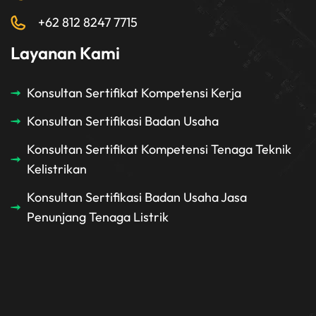
+62 812 8247 7715
Layanan Kami
Konsultan Sertifikat Kompetensi Kerja
Konsultan Sertifikasi Badan Usaha
Konsultan Sertifikat Kompetensi Tenaga Teknik
Kelistrikan
Konsultan Sertifikasi Badan Usaha Jasa
Penunjang Tenaga Listrik