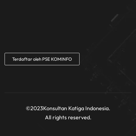
Terdaftar oleh PSE KOMINFO
©2023
Konsultan Katiga Indonesia.
All rights reserved.