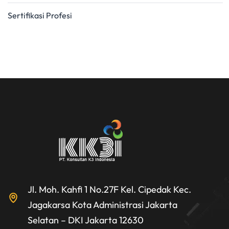
Sertifikasi Profesi
Jl. Moh. Kahfi 1 No.27F Kel. Cipedak Kec.
Jagakarsa Kota Administrasi Jakarta
Selatan – DKI Jakarta 12630