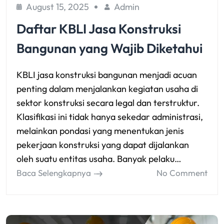
August 15, 2025
Admin
Daftar KBLI Jasa Konstruksi
Bangunan yang Wajib Diketahui
KBLI jasa konstruksi bangunan menjadi acuan
penting dalam menjalankan kegiatan usaha di
sektor konstruksi secara legal dan terstruktur.
Klasifikasi ini tidak hanya sekedar administrasi,
melainkan pondasi yang menentukan jenis
pekerjaan konstruksi yang dapat dijalankan
oleh suatu entitas usaha. Banyak pelaku…
Baca Selengkapnya
No Comment