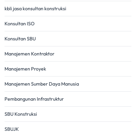
kbli jasa konsultan konstruksi
Konsultan ISO
Konsultan SBU
Manajemen Kontraktor
Manajemen Proyek
Manajemen Sumber Daya Manusia
Pembangunan Infrastruktur
SBU Konstruksi
SBUJK