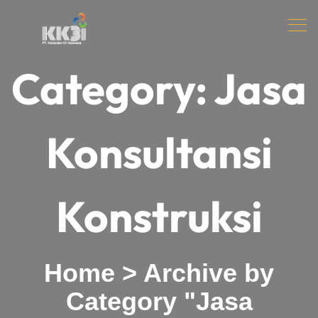
Category:
Jasa
Konsultansi
Konstruksi
Home
>
Archive by
Category "Jasa