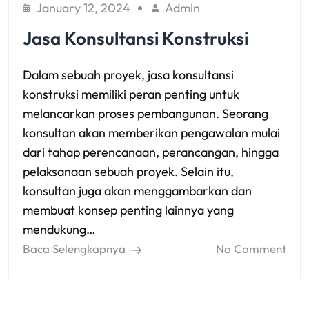
January 12, 2024
Admin
Jasa Konsultansi Konstruksi
Dalam sebuah proyek, jasa konsultansi
konstruksi memiliki peran penting untuk
melancarkan proses pembangunan. Seorang
konsultan akan memberikan pengawalan mulai
dari tahap perencanaan, perancangan, hingga
pelaksanaan sebuah proyek. Selain itu,
konsultan juga akan menggambarkan dan
membuat konsep penting lainnya yang
mendukung…
Baca Selengkapnya
No Comment