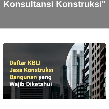
Konsultansi Konstruksi"