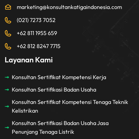
marketing@konsultankatigaindonesia.com
(021) 7273 7052
+62 811 1955 659
+62 812 8247 7715
Layanan Kami
Konsultan Sertifikat Kompetensi Kerja
Konsultan Sertifikasi Badan Usaha
Konsultan Sertifikat Kompetensi Tenaga Teknik
Kelistrikan
Konsultan Sertifikasi Badan Usaha Jasa
Penunjang Tenaga Listrik