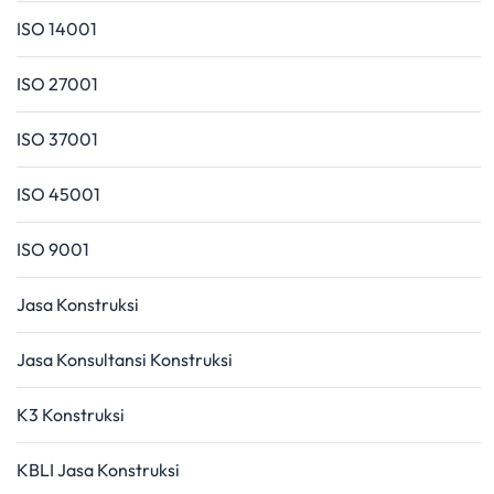
ISO 14001
ISO 27001
ISO 37001
ISO 45001
ISO 9001
Jasa Konstruksi
Jasa Konsultansi Konstruksi
K3 Konstruksi
KBLI Jasa Konstruksi