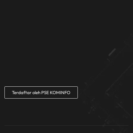
Terdaftar oleh PSE KOMINFO