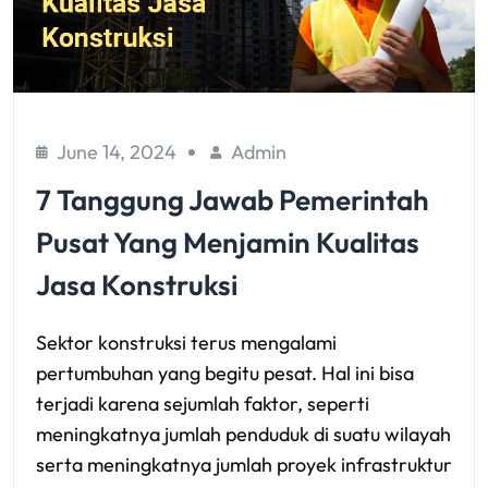
June 14, 2024
Admin
7 Tanggung Jawab Pemerintah
Pusat Yang Menjamin Kualitas
Jasa Konstruksi
Sektor konstruksi terus mengalami
pertumbuhan yang begitu pesat. Hal ini bisa
terjadi karena sejumlah faktor, seperti
meningkatnya jumlah penduduk di suatu wilayah
serta meningkatnya jumlah proyek infrastruktur