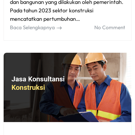
dan bangunan yang dilakukan oleh pemerintah.
Pada tahun 2023 sektor konstruksi
mencatatkan pertumbuhan…
Baca Selengkapnya
No Comment