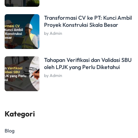
Transformasi CV ke PT: Kunci Ambil
Proyek Konstruksi Skala Besar
by Admin
Tahapan Verifikasi dan Validasi SBU
oleh LPJK yang Perlu Diketahui
by Admin
Kategori
Blog