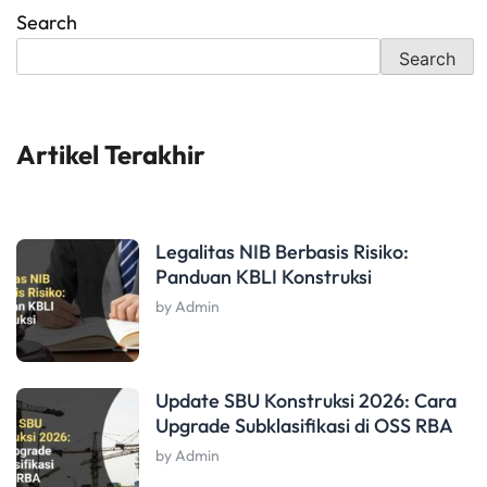
Search
Search
Artikel Terakhir
Legalitas NIB Berbasis Risiko:
Panduan KBLI Konstruksi
by Admin
Update SBU Konstruksi 2026: Cara
Upgrade Subklasifikasi di OSS RBA
by Admin