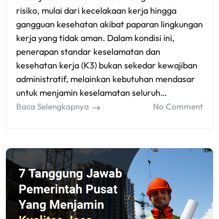
risiko, mulai dari kecelakaan kerja hingga
gangguan kesehatan akibat paparan lingkungan
kerja yang tidak aman. Dalam kondisi ini,
penerapan standar keselamatan dan
kesehatan kerja (K3) bukan sekedar kewajiban
administratif, melainkan kebutuhan mendasar
untuk menjamin keselamatan seluruh…
Baca Selengkapnya
No Comment