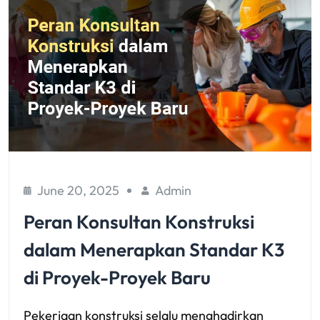
June 20, 2025
Admin
Peran Konsultan Konstruksi
dalam Menerapkan Standar K3
di Proyek-Proyek Baru
Pekerjaan konstruksi selalu menghadirkan