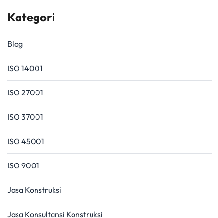
Kategori
Blog
ISO 14001
ISO 27001
ISO 37001
ISO 45001
ISO 9001
Jasa Konstruksi
Jasa Konsultansi Konstruksi