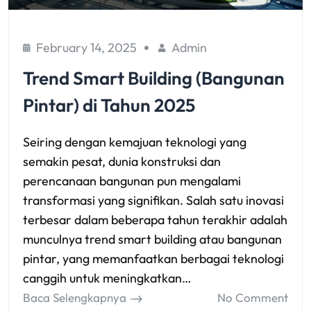
February 14, 2025
Admin
Trend Smart Building (Bangunan
Pintar) di Tahun 2025
Seiring dengan kemajuan teknologi yang
semakin pesat, dunia konstruksi dan
perencanaan bangunan pun mengalami
transformasi yang signifikan. Salah satu inovasi
terbesar dalam beberapa tahun terakhir adalah
munculnya trend smart building atau bangunan
pintar, yang memanfaatkan berbagai teknologi
canggih untuk meningkatkan…
Baca Selengkapnya
No Comment