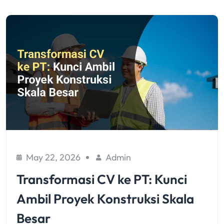
May 22, 2026
Admin
Transformasi CV ke PT: Kunci
Ambil Proyek Konstruksi Skala
Besar