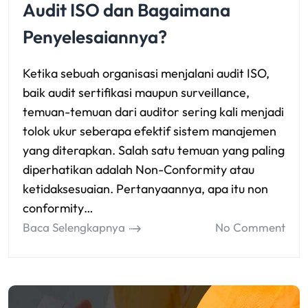
Audit ISO dan Bagaimana
Penyelesaiannya?
Ketika sebuah organisasi menjalani audit ISO,
baik audit sertifikasi maupun surveillance,
temuan-temuan dari auditor sering kali menjadi
tolok ukur seberapa efektif sistem manajemen
yang diterapkan. Salah satu temuan yang paling
diperhatikan adalah Non-Conformity atau
ketidaksesuaian. Pertanyaannya, apa itu non
conformity…
Baca Selengkapnya
No Comment