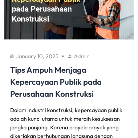
January 10, 2025
Admin
Tips Ampuh Menjaga
Kepercayaan Publik pada
Perusahaan Konstruksi
Dalam industri konstruksi, kepercayaan publik
adalah kunci utama untuk meraih kesuksesan
jangka panjang. Karena proyek-proyek yang
dikerjakan berhubungan langsung dengan