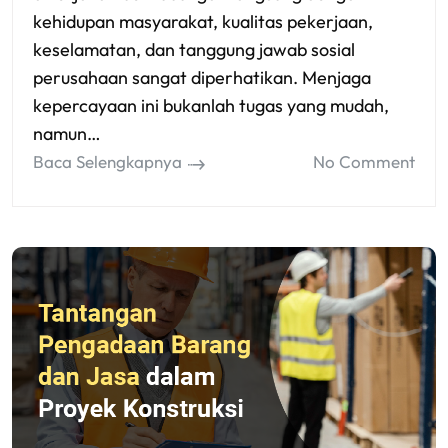
kehidupan masyarakat, kualitas pekerjaan,
keselamatan, dan tanggung jawab sosial
perusahaan sangat diperhatikan. Menjaga
kepercayaan ini bukanlah tugas yang mudah,
namun…
Baca Selengkapnya
No Comment