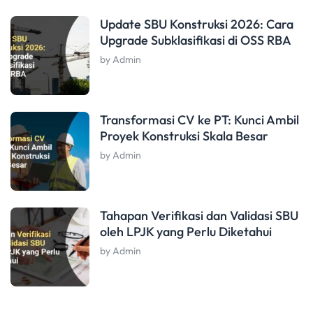
Update SBU Konstruksi 2026: Cara
Upgrade Subklasifikasi di OSS RBA
by Admin
Transformasi CV ke PT: Kunci Ambil
Proyek Konstruksi Skala Besar
by Admin
Tahapan Verifikasi dan Validasi SBU
oleh LPJK yang Perlu Diketahui
by Admin