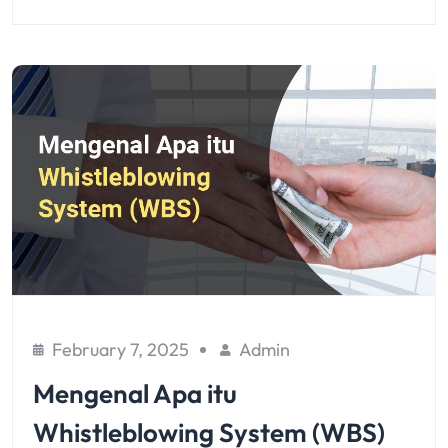
February 7, 2025
Admin
Mengenal Apa itu
Whistleblowing System (WBS)