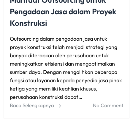
Pengadaan Jasa dalam Proyek
Konstruksi
Outsourcing dalam pengadaan jasa untuk
proyek konstruksi telah menjadi strategi yang
banyak diterapkan oleh perusahaan untuk
meningkatkan efisiensi dan mengoptimalkan
sumber daya. Dengan mengalihkan beberapa
fungsi atau layanan kepada penyedia jasa pihak
ketiga yang memiliki keahlian khusus,
perusahaan konstruksi dapat…
Baca Selengkapnya
No Comment