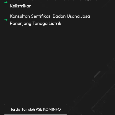
Kelistrikan
Konsultan Sertifikasi Badan Usaha Jasa
Penunjang Tenaga Listrik
Terdaftar oleh PSE KOMINFO