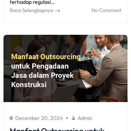
terhadap regulasi…
Baca Selengkapnya
No Comment
December 20, 2024
Admin
Manfaat Outsourcing untuk