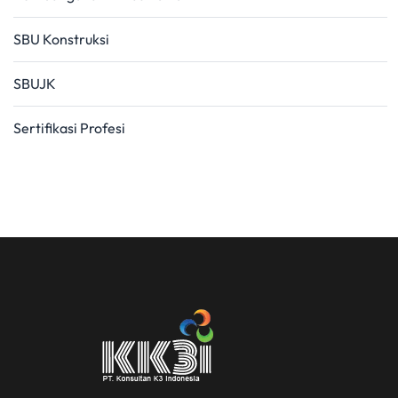
SBU Konstruksi
SBUJK
Sertifikasi Profesi