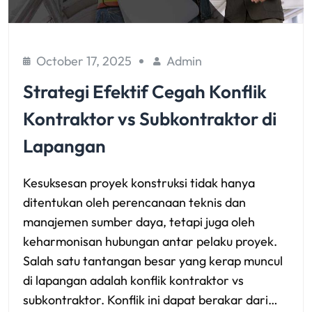
October 17, 2025
Admin
Strategi Efektif Cegah Konflik
Kontraktor vs Subkontraktor di
Lapangan
Kesuksesan proyek konstruksi tidak hanya
ditentukan oleh perencanaan teknis dan
manajemen sumber daya, tetapi juga oleh
keharmonisan hubungan antar pelaku proyek.
Salah satu tantangan besar yang kerap muncul
di lapangan adalah konflik kontraktor vs
subkontraktor. Konflik ini dapat berakar dari…