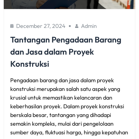
December 27, 2024
Admin
Tantangan Pengadaan Barang
dan Jasa dalam Proyek
Konstruksi
Pengadaan barang dan jasa dalam proyek
konstruksi merupakan salah satu aspek yang
krusial untuk memastikan kelancaran dan
keberhasilan proyek. Dalam proyek konstruksi
berskala besar, tantangan yang dihadapi
semakin kompleks, mulai dari pengelolaan
sumber daya, fluktuasi harga, hingga kepatuhan