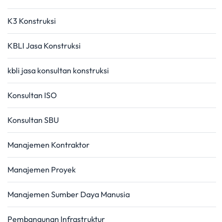
K3 Konstruksi
KBLI Jasa Konstruksi
kbli jasa konsultan konstruksi
Konsultan ISO
Konsultan SBU
Manajemen Kontraktor
Manajemen Proyek
Manajemen Sumber Daya Manusia
Pembangunan Infrastruktur