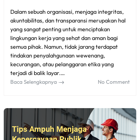
Dalam sebuah organisasi, menjaga integritas,
akuntabilitas, dan transparansi merupakan hal
yang sangat penting untuk menciptakan
lingkungan kerja yang sehat dan aman bagi
semua pihak. Namun, tidak jarang terdapat
tindakan penyalahgunaan wewenang,
kecurangan, atau pelanggaran etika yang
terjadi di balik layar.…
Baca Selengkapnya
No Comment