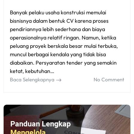
Banyak pelaku usaha konstruksi memulai
bisnisnya dalam bentuk CV karena proses
pendiriannya lebih sederhana dan biaya
operasionalnya relatif ringan. Namun, ketika
peluang proyek berskala besar mulai terbuka,
muncul berbagai kendala yang tidak bisa
diabaikan. Persyaratan tender yang semakin
ketat, kebutuhan…
Baca Selengkapnya
No Comment