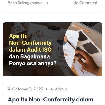
Baca Selengkapnya
No Comment
October 3, 2025
Admin
Apa Itu Non-Conformity dalam