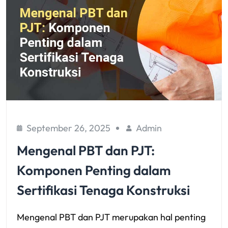
September 26, 2025
Admin
Mengenal PBT dan PJT:
Komponen Penting dalam
Sertifikasi Tenaga Konstruksi
Mengenal PBT dan PJT merupakan hal penting