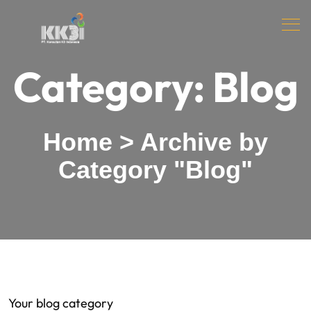
Category:
Blog
Home
>
Archive by
Category "Blog"
Your blog category