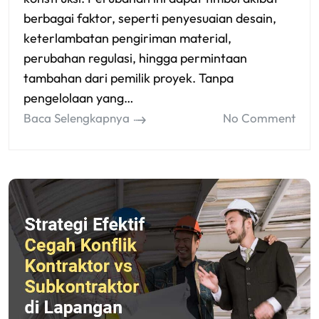
berbagai faktor, seperti penyesuaian desain,
keterlambatan pengiriman material,
perubahan regulasi, hingga permintaan
tambahan dari pemilik proyek. Tanpa
pengelolaan yang…
Baca Selengkapnya
No Comment