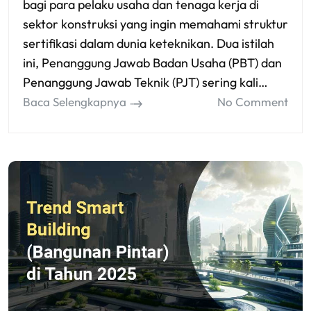
bagi para pelaku usaha dan tenaga kerja di
sektor konstruksi yang ingin memahami struktur
sertifikasi dalam dunia keteknikan. Dua istilah
ini, Penanggung Jawab Badan Usaha (PBT) dan
Penanggung Jawab Teknik (PJT) sering kali…
Baca Selengkapnya
No Comment