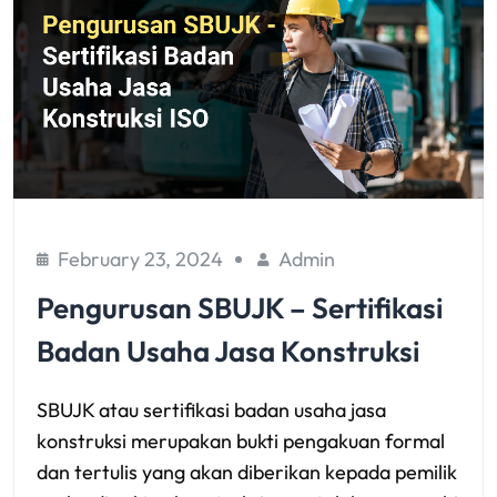
February 23, 2024
Admin
Pengurusan SBUJK – Sertifikasi
Badan Usaha Jasa Konstruksi
SBUJK atau sertifikasi badan usaha jasa
konstruksi merupakan bukti pengakuan formal
dan tertulis yang akan diberikan kepada pemilik