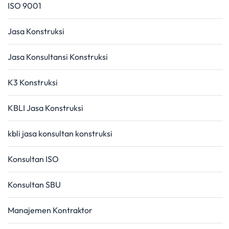
ISO 9001
Jasa Konstruksi
Jasa Konsultansi Konstruksi
K3 Konstruksi
KBLI Jasa Konstruksi
kbli jasa konsultan konstruksi
Konsultan ISO
Konsultan SBU
Manajemen Kontraktor