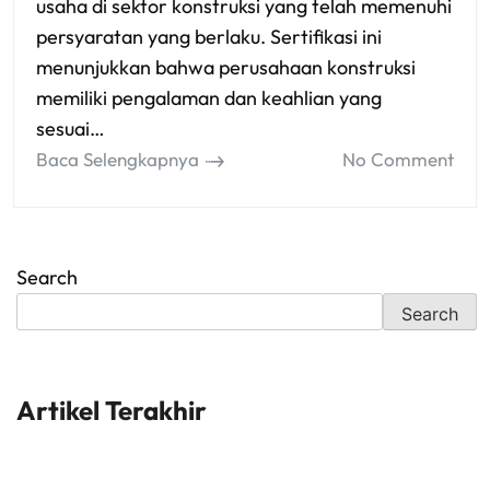
usaha di sektor konstruksi yang telah memenuhi
persyaratan yang berlaku. Sertifikasi ini
menunjukkan bahwa perusahaan konstruksi
memiliki pengalaman dan keahlian yang
sesuai…
Baca Selengkapnya
No Comment
Search
Search
Artikel Terakhir