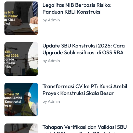
Legalitas NIB Berbasis Risiko:
Panduan KBLI Konstruksi
by Admin
Update SBU Konstruksi 2026: Cara
Upgrade Subklasifikasi di OSS RBA
by Admin
Transformasi CV ke PT: Kunci Ambil
Proyek Konstruksi Skala Besar
by Admin
Tahapan Verifikasi dan Validasi SBU