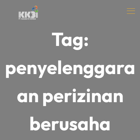
Tag:
penyelenggara
an perizinan
berusaha