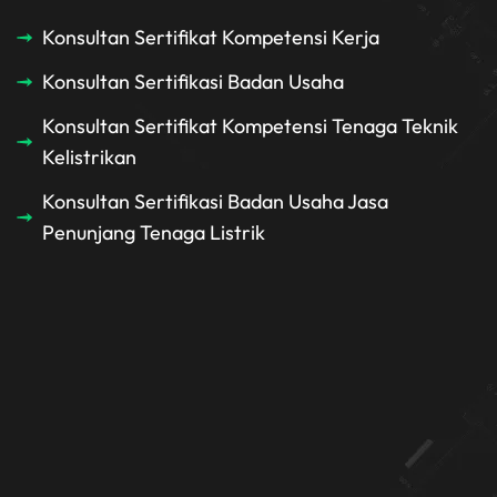
Konsultan Sertifikat Kompetensi Kerja
Konsultan Sertifikasi Badan Usaha
Konsultan Sertifikat Kompetensi Tenaga Teknik
Kelistrikan
Konsultan Sertifikasi Badan Usaha Jasa
Penunjang Tenaga Listrik