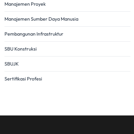
Manajemen Proyek
Manajemen Sumber Daya Manusia
Pembangunan Infrastruktur
SBU Konstruksi
SBUJK
Sertifikasi Profesi