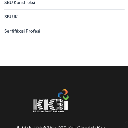
SBU Konstruksi
SBUJK
Sertifikasi Profesi