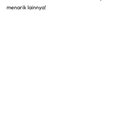
menarik lainnya!