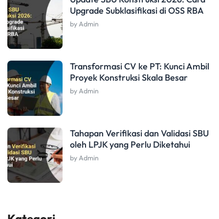
Upgrade Subklasifikasi di OSS RBA
by Admin
Transformasi CV ke PT: Kunci Ambil
Proyek Konstruksi Skala Besar
by Admin
Tahapan Verifikasi dan Validasi SBU
oleh LPJK yang Perlu Diketahui
by Admin
Kategori