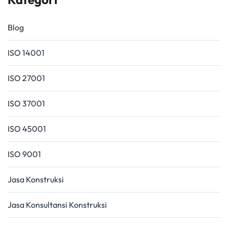
Blog
ISO 14001
ISO 27001
ISO 37001
ISO 45001
ISO 9001
Jasa Konstruksi
Jasa Konsultansi Konstruksi