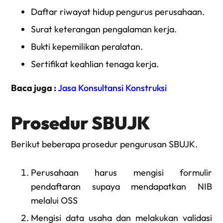
Daftar riwayat hidup pengurus perusahaan.
Surat keterangan pengalaman kerja.
Bukti kepemilikan peralatan.
Sertifikat keahlian tenaga kerja.
Baca juga :
Jasa Konsultansi Konstruksi
Prosedur SBUJK
Berikut beberapa prosedur pengurusan SBUJK.
Perusahaan harus mengisi formulir
pendaftaran supaya mendapatkan NIB
melalui OSS
Mengisi data usaha dan melakukan validasi