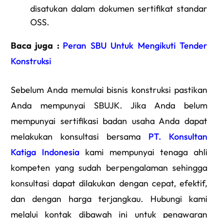
disatukan dalam dokumen sertifikat standar
OSS.
Baca juga :
Peran SBU Untuk Mengikuti Tender
Konstruksi
Sebelum Anda memulai bisnis konstruksi pastikan
Anda mempunyai SBUJK. Jika Anda belum
mempunyai sertifikasi badan usaha Anda dapat
melakukan konsultasi bersama
PT. Konsultan
Katiga Indonesia
kami mempunyai tenaga ahli
kompeten yang sudah berpengalaman sehingga
konsultasi dapat dilakukan dengan cepat, efektif,
dan dengan harga terjangkau. Hubungi kami
melalui kontak dibawah ini untuk penawaran