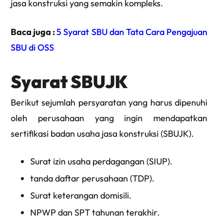
jasa konstruksi yang semakin kompleks.
Baca juga :
5 Syarat SBU dan Tata Cara Pengajuan
SBU di OSS
Syarat SBUJK
Berikut sejumlah persyaratan yang harus dipenuhi
oleh perusahaan yang ingin mendapatkan
sertifikasi badan usaha jasa konstruksi (SBUJK).
Surat izin usaha perdagangan (SIUP).
tanda daftar perusahaan (TDP).
Surat keterangan domisili.
NPWP dan SPT tahunan terakhir.