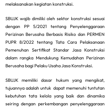
melaksanakan kegiatan konstruksi.
SBUJK wajib dimiliki oleh sektor konstruksi sesuai
dengan PP 5/2021 tentang Penyelenggaraan
Perizinan Berusaha Berbasis Risiko dan PERMEN
PUPR 8/2022 tentang Tata Cara Pelaksanaan
Pemenuhan Sertifikat Standar Jasa Konstruksi
dalam rangka Mendukung Kemudahan Perizinan
Berusaha bagi Pelaku Usaha Jasa Konstruksi.
SBUJK memiliki dasar hukum yang mengikat,
tujuannya adalah untuk dapat memenuhi tuntutan
kebutuhan tata kelola yang baik dan dinamika
seiring dengan perkembangan penyelenggaraan