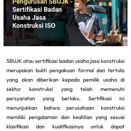
SBUJK atau sertifikasi badan usaha jasa konstruksi
merupakan bukti pengakuan formal dan tertulis
yang akan diberikan kepada pemilik usaha di
sektor konstruksi yang telah memenuhi
persyaratan yang berlaku. Sertifikasi ini
menunjukkan bahwa perusahaan konstruksi
memiliki pengalaman dan keahlian yang sesuai
klasifikasi dan kualifikasinya untuk dapat