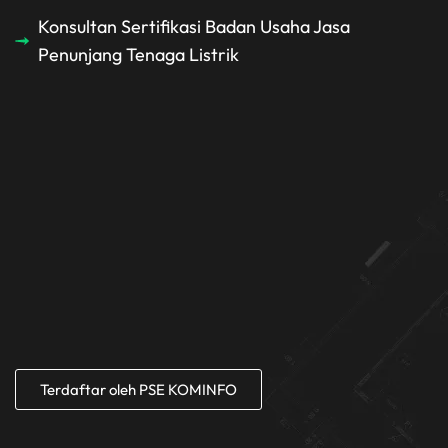
Konsultan Sertifikasi Badan Usaha Jasa
Penunjang Tenaga Listrik
Terdaftar oleh PSE KOMINFO