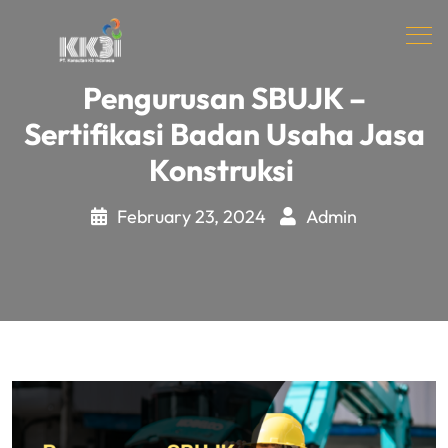
Pengurusan SBUJK –
Sertifikasi Badan Usaha Jasa
Konstruksi
February 23, 2024
Admin