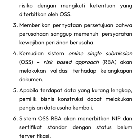
risiko dengan mengikuti ketentuan yang
diterbitkan oleh OSS.
Memberikan pernyataan persetujuan bahwa
perusahaan sanggup memenuhi persyaratan
kewajiban perizinan berusaha.
Kemudian sistem
online single submission
(OSS) –
risk based approach
(RBA) akan
melakukan validasi terhadap kelangkapan
dokumen.
Apabila terdapat data yang kurang lengkap,
pemilik bisnis konstruksi dapat melakukan
pengisian data usaha kembali.
Sistem OSS RBA akan menerbitkan NIP dan
sertifikat standar dengan status belum
terverifikasi.