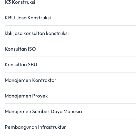
K3 Konstruksi
KBLI Jasa Konstruksi
kbli jasa konsultan konstruksi
Konsultan ISO
Konsultan SBU
Manajemen Kontraktor
Manajemen Proyek
Manajemen Sumber Daya Manusia
Pembangunan Infrastruktur