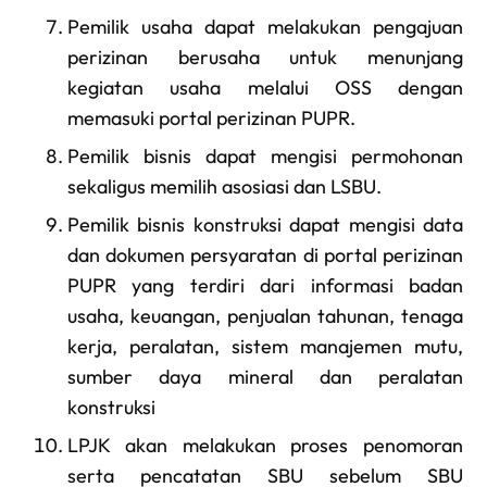
Pemilik usaha dapat melakukan pengajuan
perizinan berusaha untuk menunjang
kegiatan usaha melalui OSS dengan
memasuki portal perizinan PUPR.
Pemilik bisnis dapat mengisi permohonan
sekaligus memilih asosiasi dan LSBU.
Pemilik bisnis konstruksi dapat mengisi data
dan dokumen persyaratan di portal perizinan
PUPR yang terdiri dari informasi badan
usaha, keuangan, penjualan tahunan, tenaga
kerja, peralatan, sistem manajemen mutu,
sumber daya mineral dan peralatan
konstruksi
LPJK akan melakukan proses penomoran
serta pencatatan SBU sebelum SBU