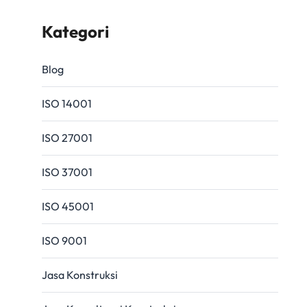
Kategori
Blog
ISO 14001
ISO 27001
ISO 37001
ISO 45001
ISO 9001
Jasa Konstruksi