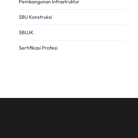
Pembangunan Infrastruktur
SBU Konstruksi
SBUJK
Sertifikasi Profesi