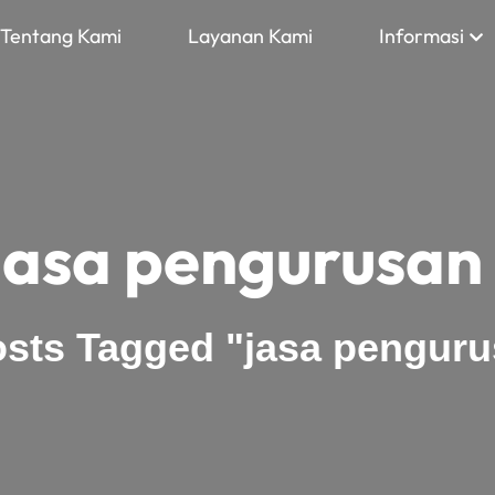
Tentang Kami
Layanan Kami
Informasi
jasa pengurusan 
sts Tagged "jasa penguru