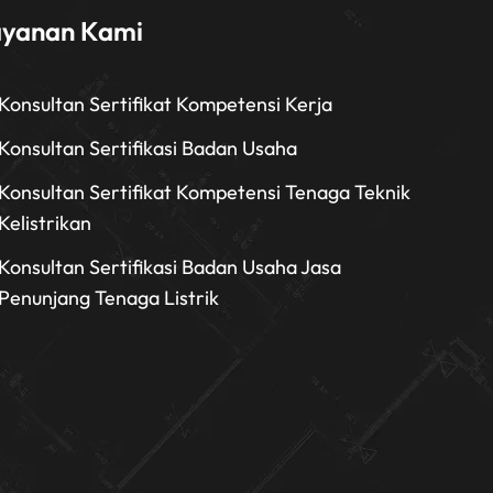
ayanan Kami
Konsultan Sertifikat Kompetensi Kerja
Konsultan Sertifikasi Badan Usaha
Konsultan Sertifikat Kompetensi Tenaga Teknik
Kelistrikan
Konsultan Sertifikasi Badan Usaha Jasa
Penunjang Tenaga Listrik