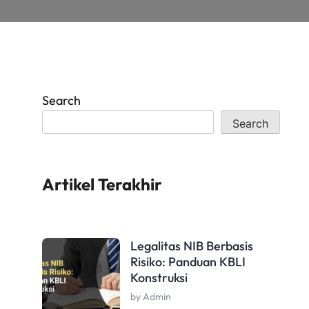
Search
Search
Artikel Terakhir
Legalitas NIB Berbasis
Risiko: Panduan KBLI
Konstruksi
by Admin