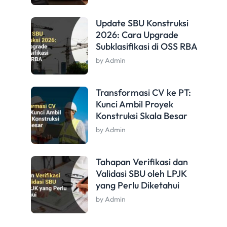
Update SBU Konstruksi
2026: Cara Upgrade
Subklasifikasi di OSS RBA
by Admin
Transformasi CV ke PT:
Kunci Ambil Proyek
Konstruksi Skala Besar
by Admin
Tahapan Verifikasi dan
Validasi SBU oleh LPJK
yang Perlu Diketahui
by Admin