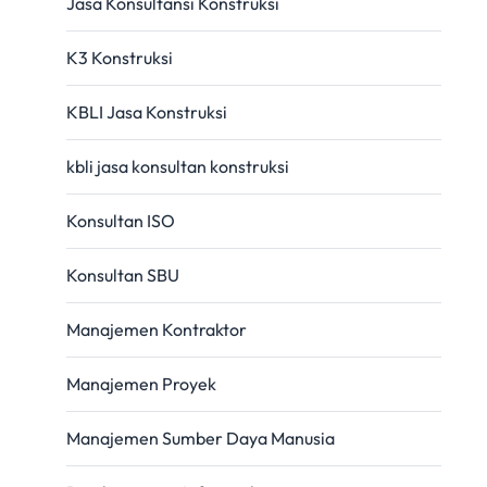
Jasa Konsultansi Konstruksi
K3 Konstruksi
KBLI Jasa Konstruksi
kbli jasa konsultan konstruksi
Konsultan ISO
Konsultan SBU
Manajemen Kontraktor
Manajemen Proyek
Manajemen Sumber Daya Manusia