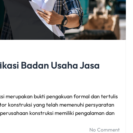
ikasi Badan Usaha Jasa
ksi merupakan bukti pengakuan formal dan tertulis
ktor konstruksi yang telah memenuhi persyaratan
a perusahaan konstruksi memiliki pengalaman dan
No Comment