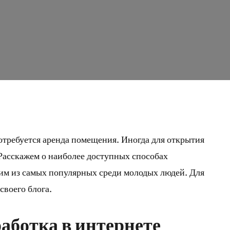
потребуется аренда помещения. Иногда для открытия
 Расскажем о наиболее доступных способах
ним из самых популярных среди молодых людей. Для
своего блога.
аботка в интернете