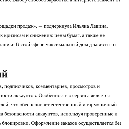
лощадки продаж», — подчеркнула Ильяна Левина.
к кризисам и снижению цены бумаг, а также не
панике В этой сфере максимальный доход зависит от
ий
в, подписчиков, комментариев, просмотров и
ности аккаунтов. Особенностью сервиса является
лей, что обеспечивает естественный и гармоничный
на безопасности аккаунтов, используя проверенные и
 блокировки. Оформление заказов осуществляется без