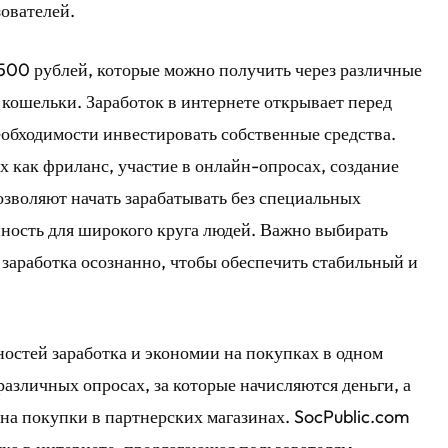
зователей.
500 рублей, которые можно получить через различные
кошельки. Заработок в интернете открывает перед
обходимости инвестировать собственные средства.
 как фриланс, участие в онлайн-опросах, создание
зволяют начать зарабатывать без специальных
пность для широкого круга людей. Важно выбирать
заработка осознанно, чтобы обеспечить стабильный и
остей заработка и экономии на покупках в одном
различных опросах, за которые начисляются деньги, а
 на покупки в партнерских магазинах. SocPublic.com