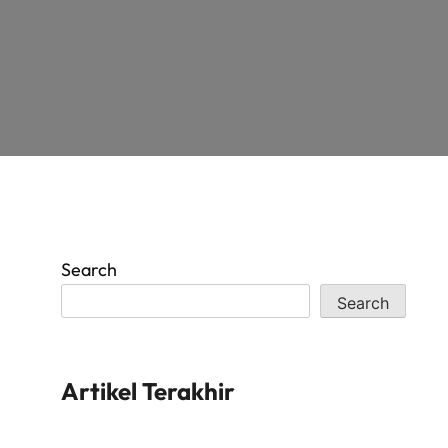
Search
Search
Artikel Terakhir