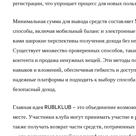
регистрации, что упрощает процесс для новых поль
Минимальная сумма для вывода средств составляет 
способы, включая мобильный баланс и электронные 
вами широкие перспективы получения дохода без не
Существует множество проверенных способов, таких
контента и продажа ненужных вещей. Эти методы по
навыков и вложений, обеспечивая гибкость и досту
надежные платформы и подходить к выбору способа 
безопасный доход.
Главная идея RUBLKLUB – это объединение возможн
месте. Участники клуба могут принимать участие в 
также получать возврат части средств, потраченных