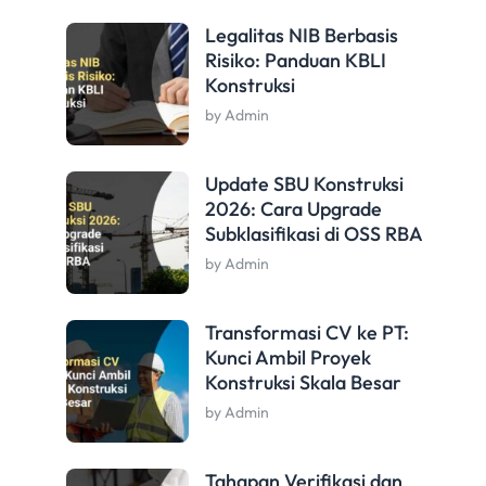
Legalitas NIB Berbasis
Risiko: Panduan KBLI
Konstruksi
by Admin
Update SBU Konstruksi
2026: Cara Upgrade
Subklasifikasi di OSS RBA
by Admin
Transformasi CV ke PT:
Kunci Ambil Proyek
Konstruksi Skala Besar
by Admin
Tahapan Verifikasi dan