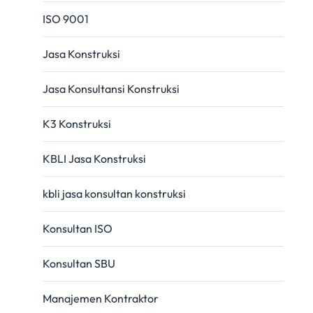
ISO 9001
Jasa Konstruksi
Jasa Konsultansi Konstruksi
K3 Konstruksi
KBLI Jasa Konstruksi
kbli jasa konsultan konstruksi
Konsultan ISO
Konsultan SBU
Manajemen Kontraktor