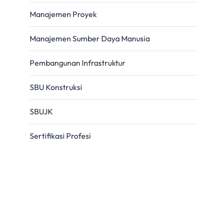
Manajemen Proyek
Manajemen Sumber Daya Manusia
Pembangunan Infrastruktur
SBU Konstruksi
SBUJK
Sertifikasi Profesi