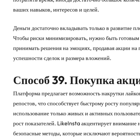
ваших навыков, интересов и целей.
Деньги достаточно вкладывать только в развитие п
Чтобы риски минимизировать, нужно быть готовым 
принимать решения на эмоциях, продавая акции на 
успешности сделок и размера вложений.
Способ 39. Покупка акц
Платформа предлагает возможность накрутки лайко
репостов, что способствует быстрому росту популяр
использование только живых и активных пользовате
рост показателей. LikeInsta акцентирует внимание 
безопасные методы, которые исключают вероятность