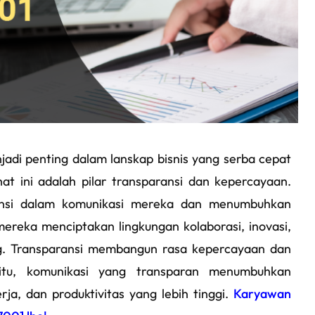
di penting dalam lanskap bisnis yang serba cepat
at ini adalah pilar transparansi dan kepercayaan.
ansi dalam komunikasi mereka dan menumbuhkan
ereka menciptakan lingkungan kolaborasi, inovasi,
. Transparansi membangun rasa kepercayaan dan
itu, komunikasi yang transparan menumbuhkan
rja, dan produktivitas yang lebih tinggi.
Karyawan