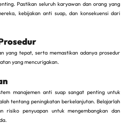
penting. Pastikan seluruh karyawan dan orang yang
ereka, kebijakan anti suap, dan konsekuensi dari
Prosedur
n yang tepat, serta memastikan adanya prosedur
iatan yang mencurigakan.
an
stem manajemen anti suap sangat penting untuk
alah tentang peningkatan berkelanjutan. Belajarlah
an risiko penyuapan untuk mengembangkan dan
da.