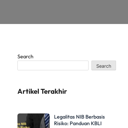
Search
Search
Artikel Terakhir
Legalitas NIB Berbasis
Risiko: Panduan KBLI