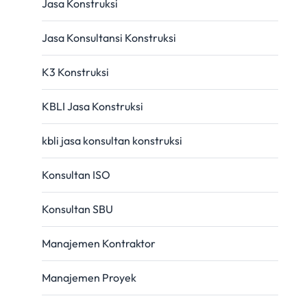
Jasa Konstruksi
Jasa Konsultansi Konstruksi
K3 Konstruksi
KBLI Jasa Konstruksi
kbli jasa konsultan konstruksi
Konsultan ISO
Konsultan SBU
Manajemen Kontraktor
Manajemen Proyek