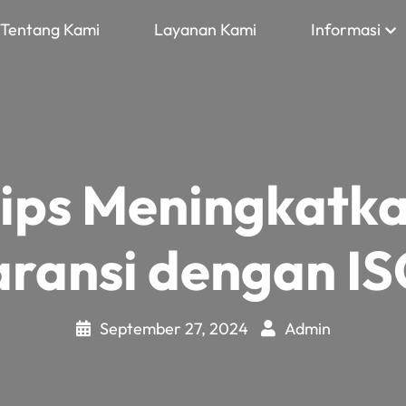
Tentang Kami
Layanan Kami
Informasi
ips Meningkatk
ransi dengan I
September 27, 2024
Admin