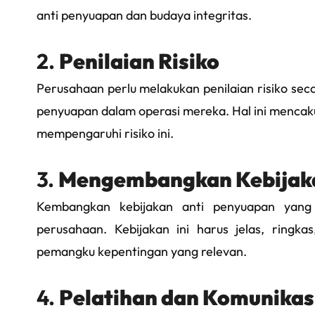
anti penyuapan dan budaya integritas.
2.
Penilaian Risiko
Perusahaan perlu melakukan penilaian risiko seca
penyuapan dalam operasi mereka. Hal ini mencaku
mempengaruhi risiko ini.
3.
Mengembangkan Kebijaka
Kembangkan kebijakan anti penyuapan yang 
perusahaan. Kebijakan ini harus jelas, ring
pemangku kepentingan yang relevan.
4.
Pelatihan dan Komunikas