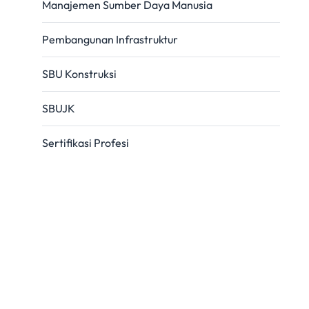
Manajemen Sumber Daya Manusia
Pembangunan Infrastruktur
SBU Konstruksi
SBUJK
Sertifikasi Profesi