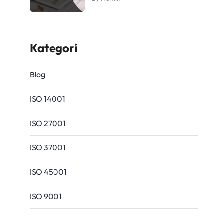
Kategori
Blog
ISO 14001
ISO 27001
ISO 37001
ISO 45001
ISO 9001