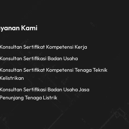
ayanan Kami
Konsultan Sertifikat Kompetensi Kerja
Konsultan Sertifikasi Badan Usaha
Konsultan Sertifikat Kompetensi Tenaga Teknik
Kelistrikan
Konsultan Sertifikasi Badan Usaha Jasa
Penunjang Tenaga Listrik