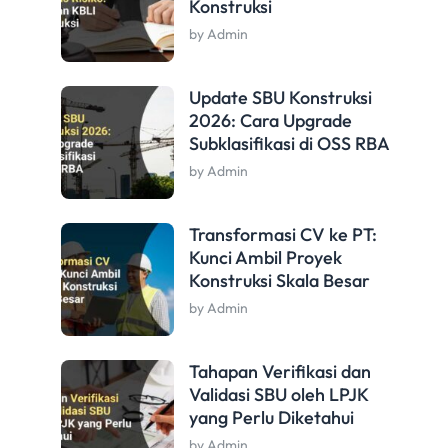
Konstruksi
by Admin
Update SBU Konstruksi
2026: Cara Upgrade
Subklasifikasi di OSS RBA
by Admin
Transformasi CV ke PT:
Kunci Ambil Proyek
Konstruksi Skala Besar
by Admin
Tahapan Verifikasi dan
Validasi SBU oleh LPJK
yang Perlu Diketahui
by Admin