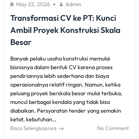
May 22, 2026
Admin
Transformasi CV ke PT: Kunci
Ambil Proyek Konstruksi Skala
Besar
Banyak pelaku usaha konstruksi memulai
bisnisnya dalam bentuk CV karena proses
pendiriannya lebih sederhana dan biaya
operasionalnya relatif ringan. Namun, ketika
peluang proyek berskala besar mulai terbuka,
muncul berbagai kendala yang tidak bisa
diabaikan. Persyaratan tender yang semakin
ketat, kebutuhan…
Baca Selengkapnya
No Comment