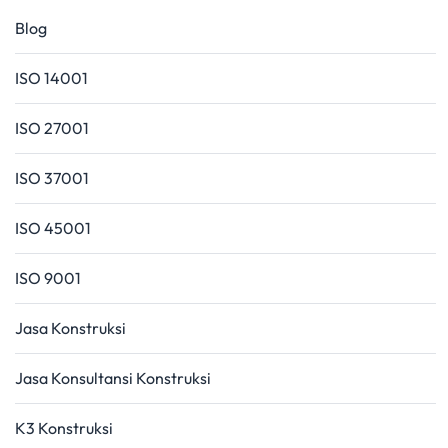
Blog
ISO 14001
ISO 27001
ISO 37001
ISO 45001
ISO 9001
Jasa Konstruksi
Jasa Konsultansi Konstruksi
K3 Konstruksi