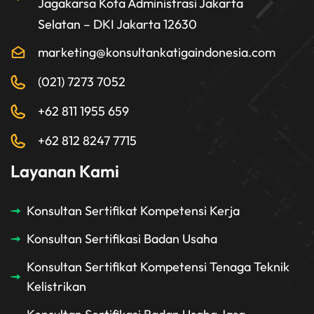
Jagakarsa Kota Administrasi Jakarta
Selatan – DKI Jakarta 12630
marketing@konsultankatigaindonesia.com
(021) 7273 7052
+62 811 1955 659
+62 812 8247 7715
Layanan Kami
Konsultan Sertifikat Kompetensi Kerja
Konsultan Sertifikasi Badan Usaha
Konsultan Sertifikat Kompetensi Tenaga Teknik
Kelistrikan