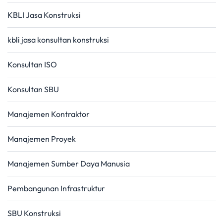
KBLI Jasa Konstruksi
kbli jasa konsultan konstruksi
Konsultan ISO
Konsultan SBU
Manajemen Kontraktor
Manajemen Proyek
Manajemen Sumber Daya Manusia
Pembangunan Infrastruktur
SBU Konstruksi