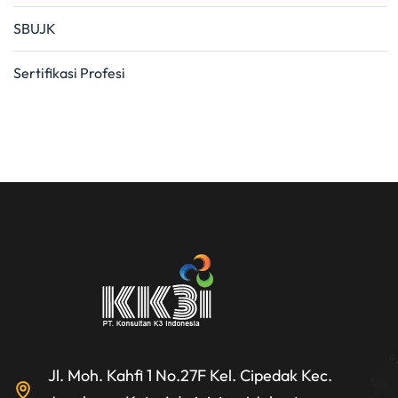
SBUJK
Sertifikasi Profesi
Jl. Moh. Kahfi 1 No.27F Kel. Cipedak Kec.