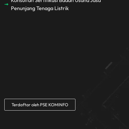
Konsultan Sertifikasi Badan Usaha Jasa
Penunjang Tenaga Listrik
Terdaftar oleh PSE KOMINFO