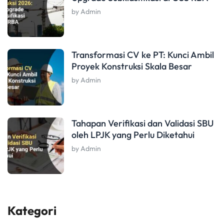
by Admin
Transformasi CV ke PT: Kunci Ambil
Proyek Konstruksi Skala Besar
by Admin
Tahapan Verifikasi dan Validasi SBU
oleh LPJK yang Perlu Diketahui
by Admin
Kategori