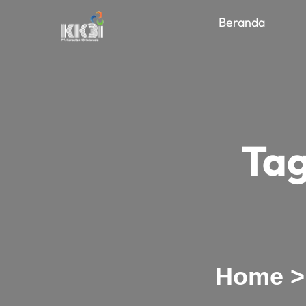
Beranda
Ta
Home