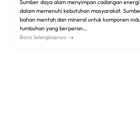
Sumber daya alam menyimpan cadangan energi y
dalam memenuhi kebutuhan masyarakat. Sumber
bahan mentah dan mineral untuk komponen indus
tumbuhan yang berperan…
Baca Selengkapnya