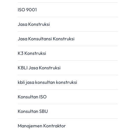
ISO 9001
Jasa Konstruksi
Jasa Konsultansi Konstruksi
K3 Konstruksi
KBLI Jasa Konstruksi
kbli jasa konsultan konstruksi
Konsultan ISO
Konsultan SBU
Manajemen Kontraktor