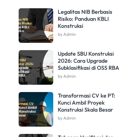
Legalitas NIB Berbasis
Risiko: Panduan KBLI
Konstruksi
by Admin
Update SBU Konstruksi
2026: Cara Upgrade
Subklasifikasi di OSS RBA
by Admin
Transformasi CV ke PT:
Kunci Ambil Proyek
Konstruksi Skala Besar
by Admin