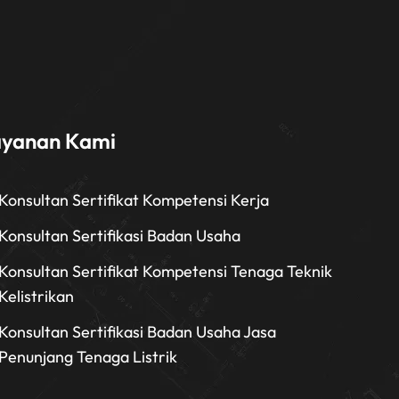
ayanan Kami
Konsultan Sertifikat Kompetensi Kerja
Konsultan Sertifikasi Badan Usaha
Konsultan Sertifikat Kompetensi Tenaga Teknik
Kelistrikan
Konsultan Sertifikasi Badan Usaha Jasa
Penunjang Tenaga Listrik