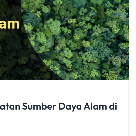
atan Sumber Daya Alam di