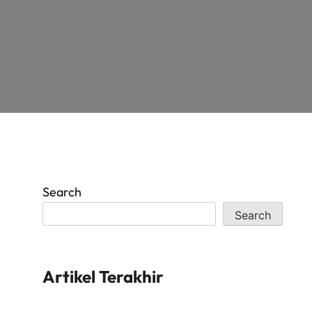
Search
Search
Artikel Terakhir