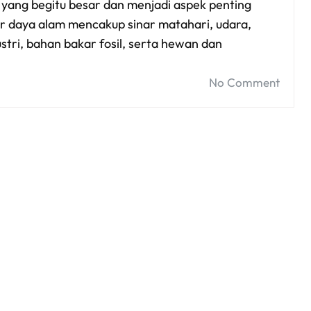
ang begitu besar dan menjadi aspek penting
 daya alam mencakup sinar matahari, udara,
tri, bahan bakar fosil, serta hewan dan
No Comment