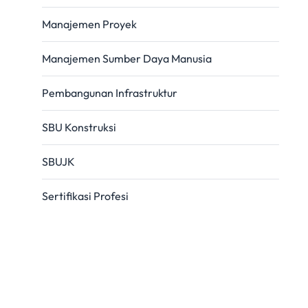
Manajemen Proyek
Manajemen Sumber Daya Manusia
Pembangunan Infrastruktur
SBU Konstruksi
SBUJK
Sertifikasi Profesi