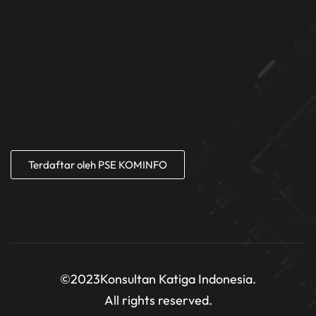
Terdaftar oleh PSE KOMINFO
©2023
Konsultan Katiga Indonesia.
All rights reserved.