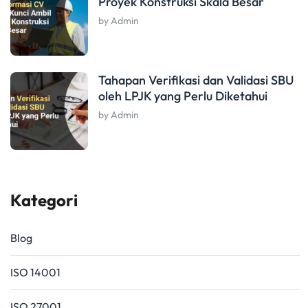
Proyek Konstruksi Skala Besar
by Admin
Tahapan Verifikasi dan Validasi SBU
oleh LPJK yang Perlu Diketahui
by Admin
Kategori
Blog
ISO 14001
ISO 27001