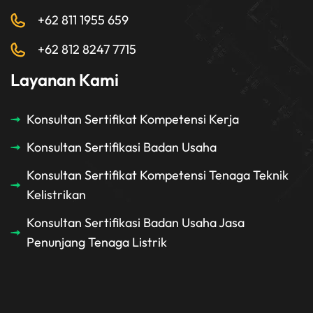
+62 811 1955 659
+62 812 8247 7715
Layanan Kami
Konsultan Sertifikat Kompetensi Kerja
Konsultan Sertifikasi Badan Usaha
Konsultan Sertifikat Kompetensi Tenaga Teknik
Kelistrikan
Konsultan Sertifikasi Badan Usaha Jasa
Penunjang Tenaga Listrik