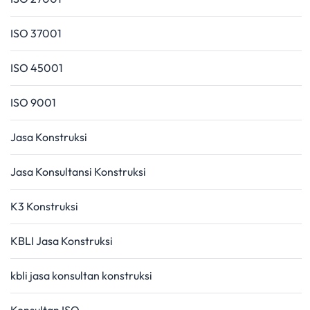
ISO 37001
ISO 45001
ISO 9001
Jasa Konstruksi
Jasa Konsultansi Konstruksi
K3 Konstruksi
KBLI Jasa Konstruksi
kbli jasa konsultan konstruksi