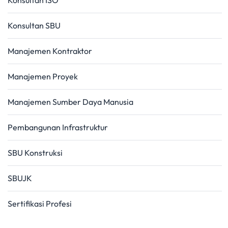
Konsultan ISO
Konsultan SBU
Manajemen Kontraktor
Manajemen Proyek
Manajemen Sumber Daya Manusia
Pembangunan Infrastruktur
SBU Konstruksi
SBUJK
Sertifikasi Profesi