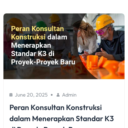
June 20, 2025
Admin
Peran Konsultan Konstruksi
dalam Menerapkan Standar K3