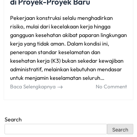
di Proyek-Proyek Baru
Pekerjaan konstruksi selalu menghadirkan
risiko, mulai dari kecelakaan kerja hingga
gangguan kesehatan akibat paparan lingkungan
kerja yang tidak aman. Dalam kondisi ini,
penerapan standar keselamatan dan
kesehatan kerja (K3) bukan sekedar kewajiban
administratif, melainkan kebutuhan mendasar
untuk menjamin keselamatan seluruh…
Baca Selengkapnya
No Comment
Search
Search