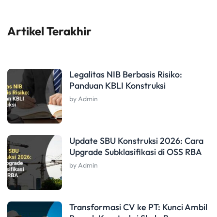
Artikel Terakhir
Legalitas NIB Berbasis Risiko:
Panduan KBLI Konstruksi
by Admin
Update SBU Konstruksi 2026: Cara
Upgrade Subklasifikasi di OSS RBA
by Admin
Transformasi CV ke PT: Kunci Ambil