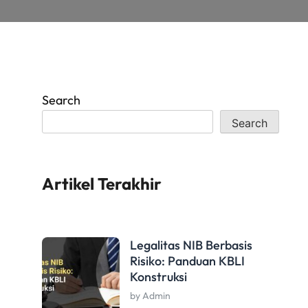
Search
Search
Artikel Terakhir
Legalitas NIB Berbasis
Risiko: Panduan KBLI
Konstruksi
by Admin