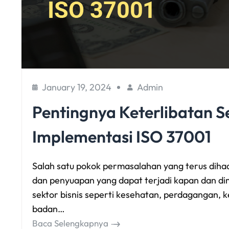
January 19, 2024
Admin
Pentingnya Keterlibatan 
Implementasi ISO 37001
Salah satu pokok permasalahan yang terus dihada
dan penyuapan yang dapat terjadi kapan dan d
sektor bisnis seperti kesehatan, perdagangan, k
badan…
Baca Selengkapnya