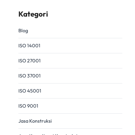
Kategori
Blog
ISO 14001
ISO 27001
ISO 37001
ISO 45001
ISO 9001
Jasa Konstruksi