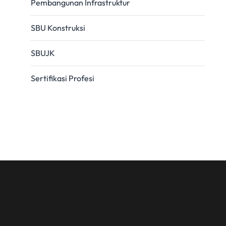
Pembangunan Infrastruktur
SBU Konstruksi
SBUJK
Sertifikasi Profesi