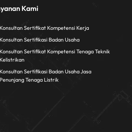
ayanan Kami
Konsultan Sertifikat Kompetensi Kerja
Konsultan Sertifikasi Badan Usaha
Konsultan Sertifikat Kompetensi Tenaga Teknik
Kelistrikan
Konsultan Sertifikasi Badan Usaha Jasa
Penunjang Tenaga Listrik