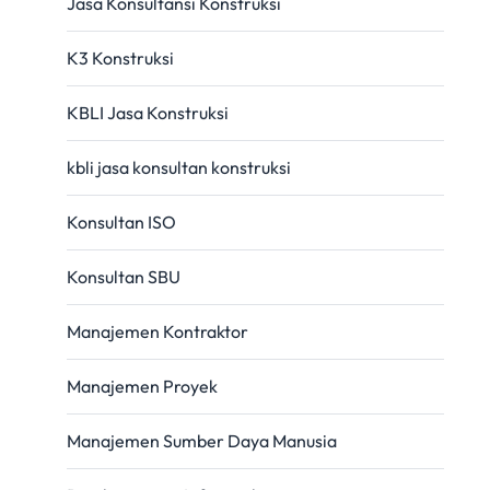
Jasa Konsultansi Konstruksi
K3 Konstruksi
KBLI Jasa Konstruksi
kbli jasa konsultan konstruksi
Konsultan ISO
Konsultan SBU
Manajemen Kontraktor
Manajemen Proyek
Manajemen Sumber Daya Manusia