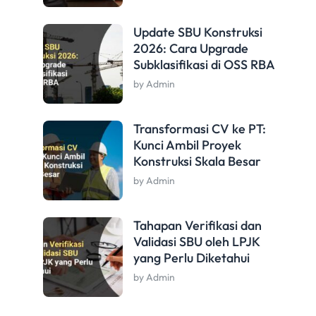
Update SBU Konstruksi
2026: Cara Upgrade
Subklasifikasi di OSS RBA
by Admin
Transformasi CV ke PT:
Kunci Ambil Proyek
Konstruksi Skala Besar
by Admin
Tahapan Verifikasi dan
Validasi SBU oleh LPJK
yang Perlu Diketahui
by Admin