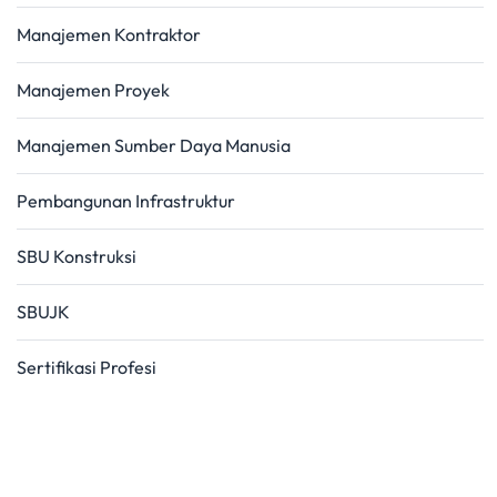
Manajemen Kontraktor
Manajemen Proyek
Manajemen Sumber Daya Manusia
Pembangunan Infrastruktur
SBU Konstruksi
SBUJK
Sertifikasi Profesi