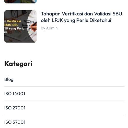
Tahapan Verifikasi dan Validasi SBU
oleh LPJK yang Perlu Diketahui
by Admin
Kategori
Blog
ISO 14001
ISO 27001
ISO 37001