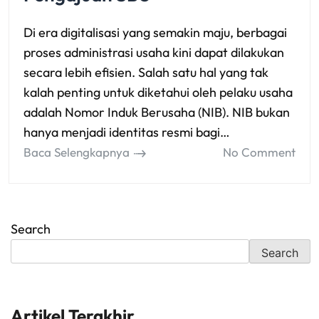
Di era digitalisasi yang semakin maju, berbagai
proses administrasi usaha kini dapat dilakukan
secara lebih efisien. Salah satu hal yang tak
kalah penting untuk diketahui oleh pelaku usaha
adalah Nomor Induk Berusaha (NIB). NIB bukan
hanya menjadi identitas resmi bagi…
Baca Selengkapnya
No Comment
Search
Search
Artikel Terakhir