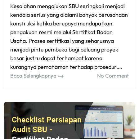
Kesalahan mengajukan SBU seringkali menjadi
kendala serius yang dialami banyak perusahaan
konstruksi ketika berupaya mendapatkan
pengakuan resmi melalui Sertifikat Badan
Usaha. Proses sertifikasi yang seharusnya
menjadi pintu pembuka bagi peluang proyek
besar justru dapat terhambat karena
kurangnya pemahaman terhadap prosedur,…
Baca Selengkapnya
No Comment