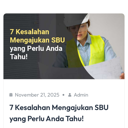
November 21, 2025
Admin
7 Kesalahan Mengajukan SBU
yang Perlu Anda Tahu!