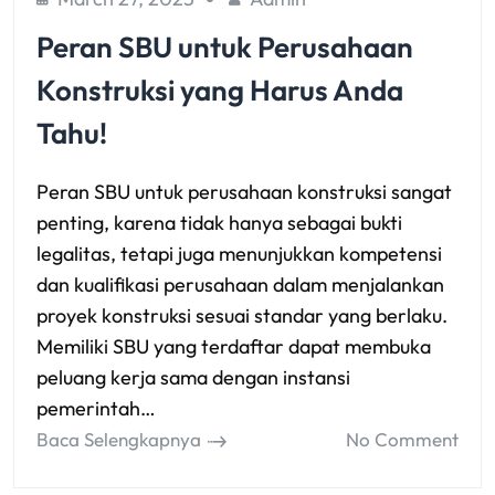
Peran SBU untuk Perusahaan
Konstruksi yang Harus Anda
Tahu!
Peran SBU untuk perusahaan konstruksi sangat
penting, karena tidak hanya sebagai bukti
legalitas, tetapi juga menunjukkan kompetensi
dan kualifikasi perusahaan dalam menjalankan
proyek konstruksi sesuai standar yang berlaku.
Memiliki SBU yang terdaftar dapat membuka
peluang kerja sama dengan instansi
pemerintah…
Baca Selengkapnya
No Comment