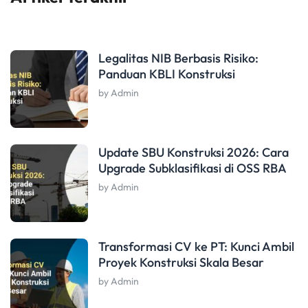
Legalitas NIB Berbasis Risiko:
Panduan KBLI Konstruksi
by Admin
Update SBU Konstruksi 2026: Cara
Upgrade Subklasifikasi di OSS RBA
by Admin
Transformasi CV ke PT: Kunci Ambil
Proyek Konstruksi Skala Besar
by Admin