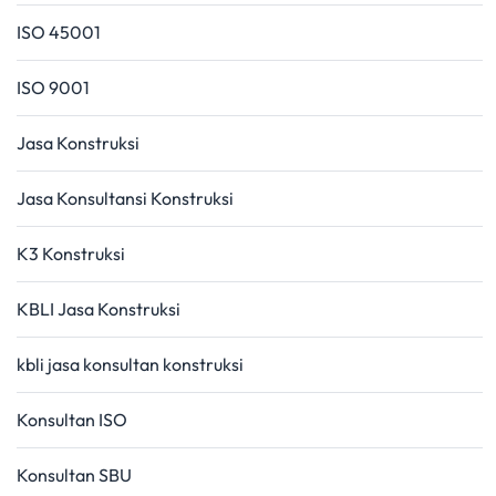
ISO 45001
ISO 9001
Jasa Konstruksi
Jasa Konsultansi Konstruksi
K3 Konstruksi
KBLI Jasa Konstruksi
kbli jasa konsultan konstruksi
Konsultan ISO
Konsultan SBU