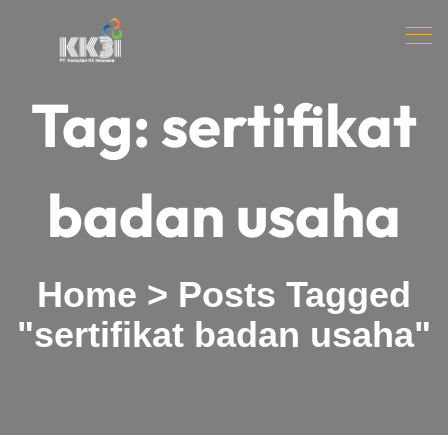
Tag:
sertifikat
badan usaha
Home
>
Posts Tagged
"sertifikat badan usaha"