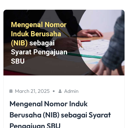
March 21, 2025
Admin
Mengenal Nomor Induk
Berusaha (NIB) sebagai Syarat
Pengajuan SBU