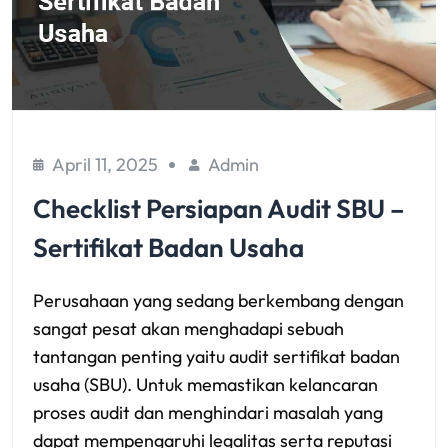
April 11, 2025
Admin
Checklist Persiapan Audit SBU –
Sertifikat Badan Usaha
Perusahaan yang sedang berkembang dengan
sangat pesat akan menghadapi sebuah
tantangan penting yaitu audit sertifikat badan
usaha (SBU). Untuk memastikan kelancaran
proses audit dan menghindari masalah yang
dapat mempengaruhi legalitas serta reputasi