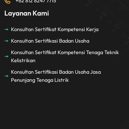
+62 812 8247 7715
Layanan Kami
Konsultan Sertifikat Kompetensi Kerja
Konsultan Sertifikasi Badan Usaha
Konsultan Sertifikat Kompetensi Tenaga Teknik
Kelistrikan
Konsultan Sertifikasi Badan Usaha Jasa
Penunjang Tenaga Listrik