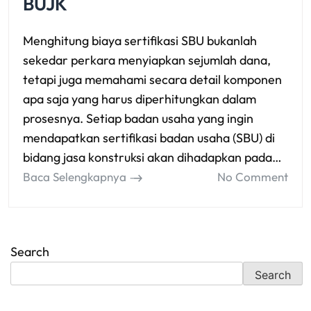
BUJK
Menghitung biaya sertifikasi SBU bukanlah
sekedar perkara menyiapkan sejumlah dana,
tetapi juga memahami secara detail komponen
apa saja yang harus diperhitungkan dalam
prosesnya. Setiap badan usaha yang ingin
mendapatkan sertifikasi badan usaha (SBU) di
bidang jasa konstruksi akan dihadapkan pada…
Baca Selengkapnya
No Comment
Search
Search