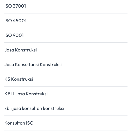
ISO 37001
ISO 45001
ISO 9001
Jasa Konstruksi
Jasa Konsultansi Konstruksi
K3 Konstruksi
KBLI Jasa Konstruksi
kbli jasa konsultan konstruksi
Konsultan ISO