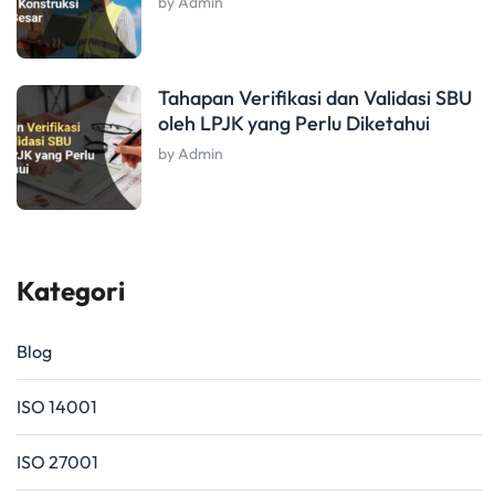
by Admin
Tahapan Verifikasi dan Validasi SBU
oleh LPJK yang Perlu Diketahui
by Admin
Kategori
Blog
ISO 14001
ISO 27001