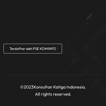
Terdaftar oleh PSE KOMINFO
©2023
Konsultan Katiga Indonesia.
All rights reserved.