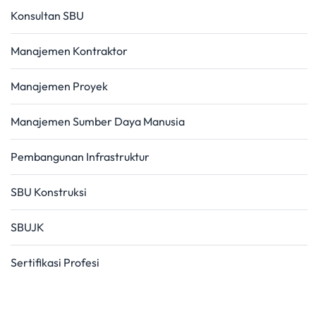
Konsultan SBU
Manajemen Kontraktor
Manajemen Proyek
Manajemen Sumber Daya Manusia
Pembangunan Infrastruktur
SBU Konstruksi
SBUJK
Sertifikasi Profesi