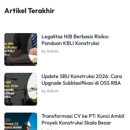
Artikel Terakhir
Legalitas NIB Berbasis Risiko:
Panduan KBLI Konstruksi
by Admin
Update SBU Konstruksi 2026: Cara
Upgrade Subklasifikasi di OSS RBA
by Admin
Transformasi CV ke PT: Kunci Ambil
Proyek Konstruksi Skala Besar