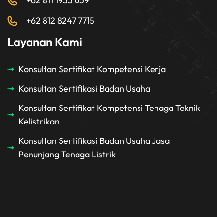
+62 811 1955 659
+62 812 8247 7715
Layanan Kami
Konsultan Sertifikat Kompetensi Kerja
Konsultan Sertifikasi Badan Usaha
Konsultan Sertifikat Kompetensi Tenaga Teknik
Kelistrikan
Konsultan Sertifikasi Badan Usaha Jasa
Penunjang Tenaga Listrik