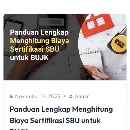
November 14, 2025
Admin
Panduan Lengkap Menghitung
Biaya Sertifikasi SBU untuk