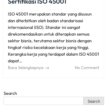
Sertifikasi ISO 45001
ISO 45001 merupakan standar yang disusun
dan diterbitkan oleh badan standarisasi
internasional (ISO). Standar ini sangat
direkomendasikan untuk diterapkan semua
sektor bisnis, terutama sektor bisnis dengan
tingkat risiko kecelakaan kerja yang tinggi.
Kerangka kerja yang terdapat dalam ISO 45001
dapat…
Baca Selengkapnya
No Comment
Search
Search