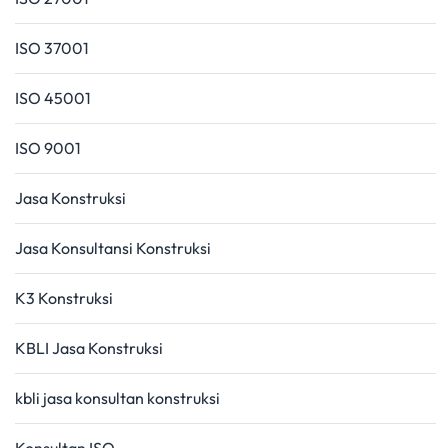
ISO 37001
ISO 45001
ISO 9001
Jasa Konstruksi
Jasa Konsultansi Konstruksi
K3 Konstruksi
KBLI Jasa Konstruksi
kbli jasa konsultan konstruksi