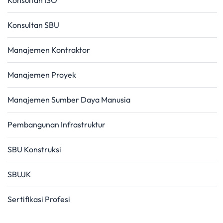
Konsultan ISO
Konsultan SBU
Manajemen Kontraktor
Manajemen Proyek
Manajemen Sumber Daya Manusia
Pembangunan Infrastruktur
SBU Konstruksi
SBUJK
Sertifikasi Profesi