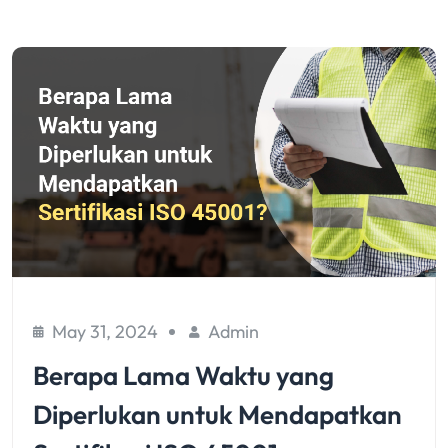
May 31, 2024
Admin
Berapa Lama Waktu yang
Diperlukan untuk Mendapatkan