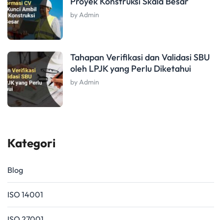
Proyek Konstruksi Skala Besar
by Admin
Tahapan Verifikasi dan Validasi SBU
oleh LPJK yang Perlu Diketahui
by Admin
Kategori
Blog
ISO 14001
ISO 27001