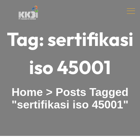
Tag:
sertifikasi
iso 45001
Home
>
Posts Tagged
"sertifikasi iso 45001"