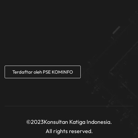
Terdaftar oleh PSE KOMINFO
©2023
Konsultan Katiga Indonesia.
All rights reserved.