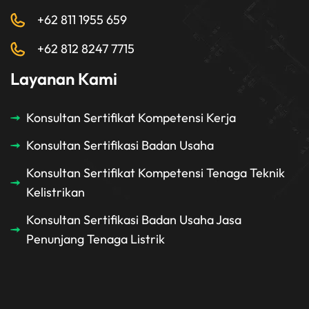
+62 811 1955 659
+62 812 8247 7715
Layanan Kami
Konsultan Sertifikat Kompetensi Kerja
Konsultan Sertifikasi Badan Usaha
Konsultan Sertifikat Kompetensi Tenaga Teknik
Kelistrikan
Konsultan Sertifikasi Badan Usaha Jasa
Penunjang Tenaga Listrik