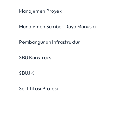
Manajemen Proyek
Manajemen Sumber Daya Manusia
Pembangunan Infrastruktur
SBU Konstruksi
SBUJK
Sertifikasi Profesi