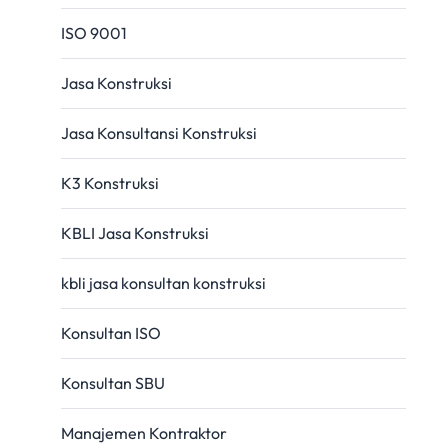
ISO 9001
Jasa Konstruksi
Jasa Konsultansi Konstruksi
K3 Konstruksi
KBLI Jasa Konstruksi
kbli jasa konsultan konstruksi
Konsultan ISO
Konsultan SBU
Manajemen Kontraktor