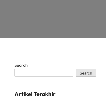
Search
Search
Artikel Terakhir