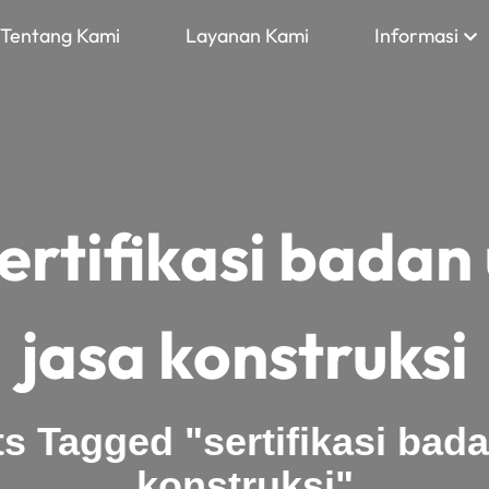
Tentang Kami
Layanan Kami
Informasi
ertifikasi badan
jasa konstruksi
s Tagged "sertifikasi bad
konstruksi"