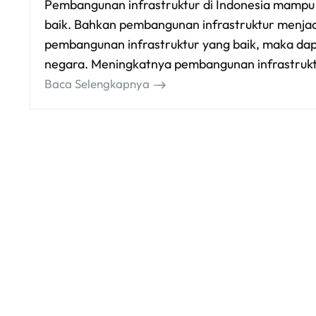
Pembangunan infrastruktur di Indonesia mampu
baik. Bahkan pembangunan infrastruktur menjadi
pembangunan infrastruktur yang baik, maka dap
negara. Meningkatnya pembangunan infrastrukt
Baca Selengkapnya