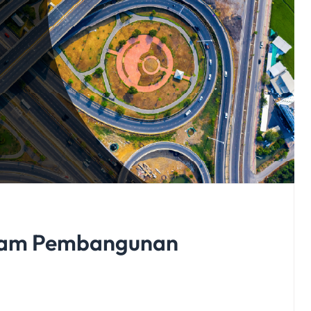
alam Pembangunan