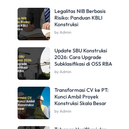
Legalitas NIB Berbasis
Risiko: Panduan KBLI
Konstruksi
by Admin
Update SBU Konstruksi
2026: Cara Upgrade
Subklasifikasi di OSS RBA
by Admin
Transformasi CV ke PT:
Kunci Ambil Proyek
Konstruksi Skala Besar
by Admin