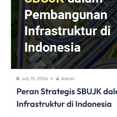
July 19, 2024
Admin
Peran Strategis SBUJK d
Infrastruktur di Indonesia