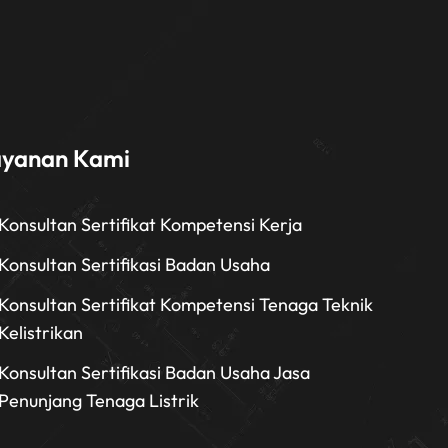
ayanan Kami
Konsultan Sertifikat Kompetensi Kerja
Konsultan Sertifikasi Badan Usaha
Konsultan Sertifikat Kompetensi Tenaga Teknik
Kelistrikan
Konsultan Sertifikasi Badan Usaha Jasa
Penunjang Tenaga Listrik