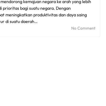
 mendorong kemajuan negara ke arah yang lebih
 prioritas bagi suatu negara. Dengan
at meningkatkan produktivitas dan daya saing
ur di suatu daerah…
No Comment