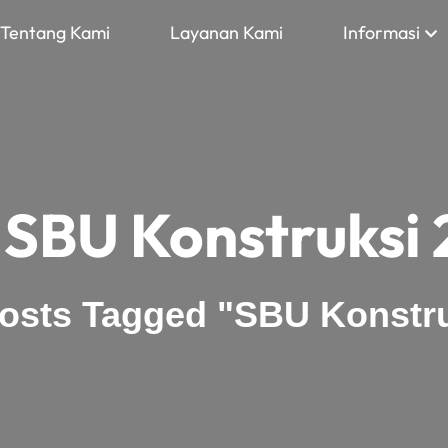
Tentang Kami
Layanan Kami
Informasi
:
SBU Konstruksi
osts Tagged "SBU Konstru