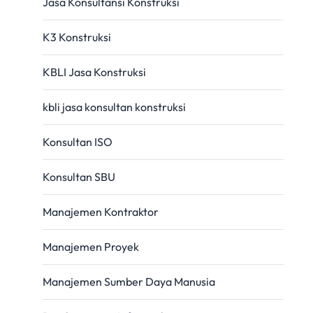
Jasa Konsultansi Konstruksi
K3 Konstruksi
KBLI Jasa Konstruksi
kbli jasa konsultan konstruksi
Konsultan ISO
Konsultan SBU
Manajemen Kontraktor
Manajemen Proyek
Manajemen Sumber Daya Manusia