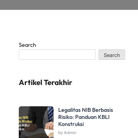
Search
Search
Artikel Terakhir
Legalitas NIB Berbasis
Risiko: Panduan KBLI
Konstruksi
by Admin