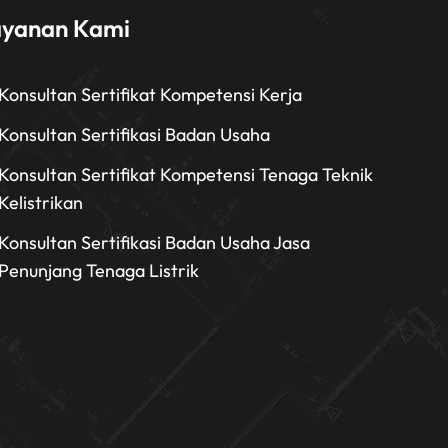
ayanan Kami
Konsultan Sertifikat Kompetensi Kerja
Konsultan Sertifikasi Badan Usaha
Konsultan Sertifikat Kompetensi Tenaga Teknik
Kelistrikan
Konsultan Sertifikasi Badan Usaha Jasa
Penunjang Tenaga Listrik