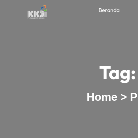
Beranda
Tag
Home
>
P