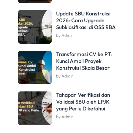
Update SBU Konstruksi
2026: Cara Upgrade
Subklasifikasi di OSS RBA
by Admin
Transformasi CV ke PT:
Kunci Ambil Proyek
Konstruksi Skala Besar
by Admin
Tahapan Verifikasi dan
Validasi SBU oleh LPJK
yang Perlu Diketahui
by Admin