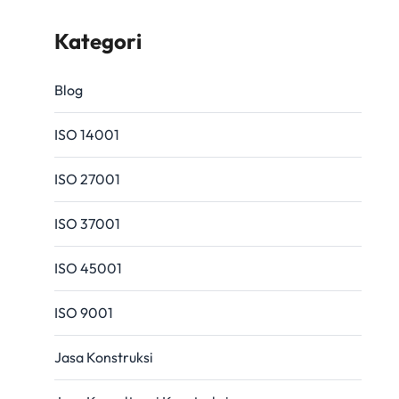
Kategori
Blog
ISO 14001
ISO 27001
ISO 37001
ISO 45001
ISO 9001
Jasa Konstruksi