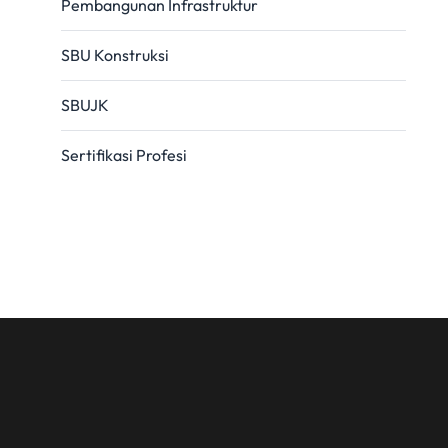
Pembangunan Infrastruktur
SBU Konstruksi
SBUJK
Sertifikasi Profesi