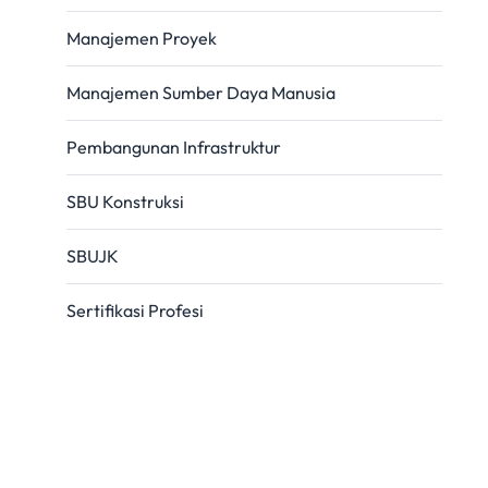
Manajemen Proyek
Manajemen Sumber Daya Manusia
Pembangunan Infrastruktur
SBU Konstruksi
SBUJK
Sertifikasi Profesi