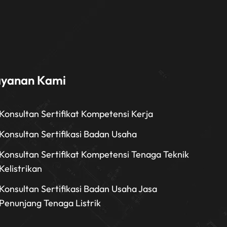
ayanan Kami
Konsultan Sertifikat Kompetensi Kerja
Konsultan Sertifikasi Badan Usaha
Konsultan Sertifikat Kompetensi Tenaga Teknik
Kelistrikan
Konsultan Sertifikasi Badan Usaha Jasa
Penunjang Tenaga Listrik