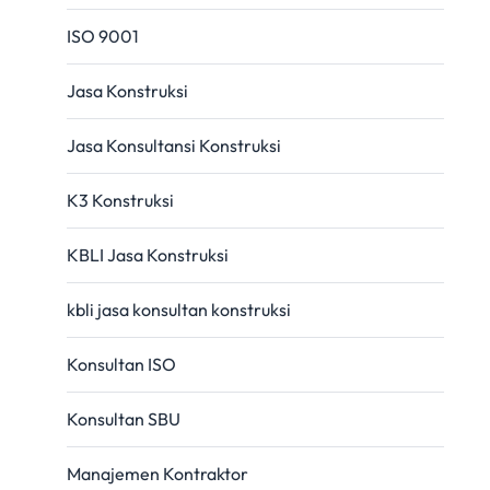
ISO 9001
Jasa Konstruksi
Jasa Konsultansi Konstruksi
K3 Konstruksi
KBLI Jasa Konstruksi
kbli jasa konsultan konstruksi
Konsultan ISO
Konsultan SBU
Manajemen Kontraktor