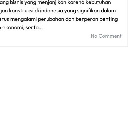
ang bisnis yang menjanjikan karena kebutuhan
n konstruksi di indonesia yang signifikan dalam
 terus mengalami perubahan dan berperan penting
n ekonomi, serta…
No Comment