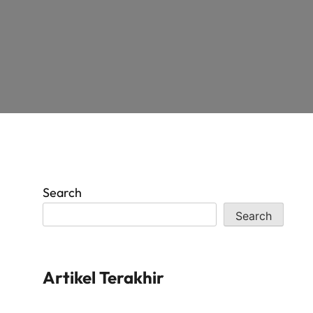
Search
Search
Artikel Terakhir