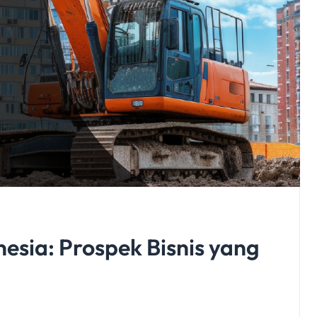
nesia: Prospek Bisnis yang