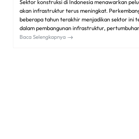
Sektor konstruksi di Indonesia menawarkan pelu
akan infrastruktur terus meningkat. Perkembanga
beberapa tahun terakhir menjadikan sektor ini
dalam pembangunan infrastruktur, pertumbuha
Baca Selengkapnya