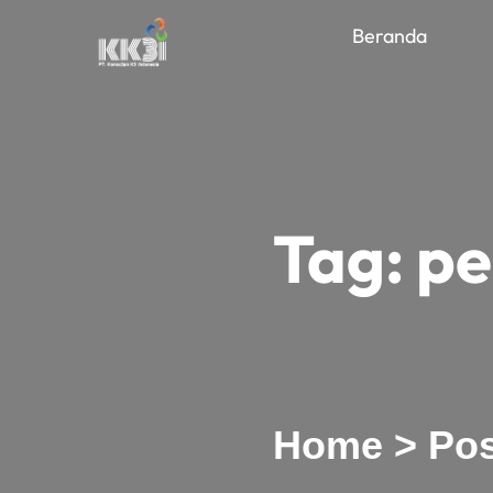
Beranda
Tag:
pe
Home
>
Pos