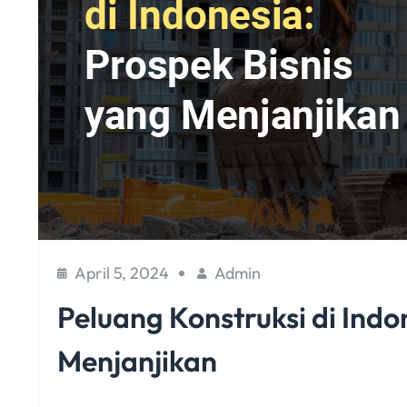
April 5, 2024
Admin
Peluang Konstruksi di Indo
Menjanjikan