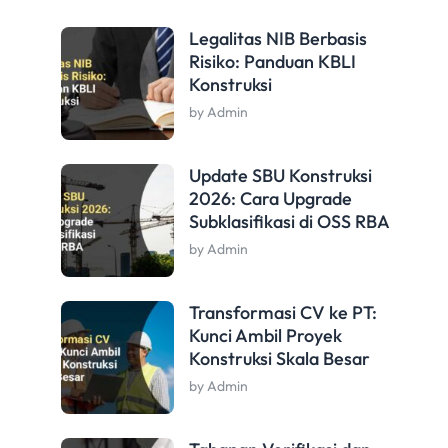
Legalitas NIB Berbasis
Risiko: Panduan KBLI
Konstruksi
by Admin
Update SBU Konstruksi
2026: Cara Upgrade
Subklasifikasi di OSS RBA
by Admin
Transformasi CV ke PT:
Kunci Ambil Proyek
Konstruksi Skala Besar
by Admin