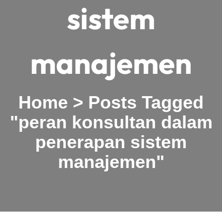
sistem
manajemen
Home
>
Posts Tagged
"peran konsultan dalam
penerapan sistem
manajemen"