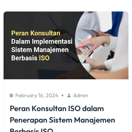
February 16, 2024
Admin
Peran Konsultan ISO dalam
Penerapan Sistem Manajemen
Berbasis ISO