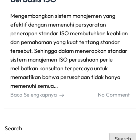
Mengembangkan sistem manajemen yang
efektif dengan memenuhi persyaratan
penerapan standar ISO membutuhkan keahlian
dan pemahaman yang kuat tentang standar
tersebut. Sehingga dalam menerapkan standar
sistem manajemen ISO perusahaan perlu
melibatkan konsultan terpercaya untuk
memastikan bahwa perusahaan tidak hanya
memenuhi semua…
Baca Selengkapnya
No Comment
Search
Search