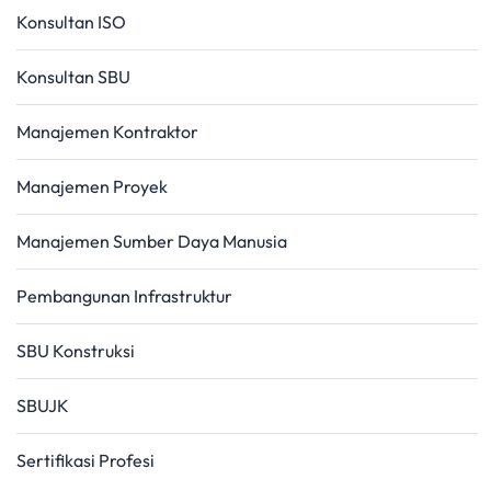
Konsultan ISO
Konsultan SBU
Manajemen Kontraktor
Manajemen Proyek
Manajemen Sumber Daya Manusia
Pembangunan Infrastruktur
SBU Konstruksi
SBUJK
Sertifikasi Profesi