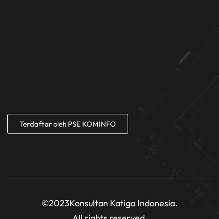
Terdaftar oleh PSE KOMINFO
©2023
Konsultan Katiga Indonesia.
All rights reserved.