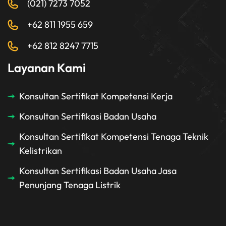
(021) 7273 7052
+62 811 1955 659
+62 812 8247 7715
Layanan Kami
Konsultan Sertifikat Kompetensi Kerja
Konsultan Sertifikasi Badan Usaha
Konsultan Sertifikat Kompetensi Tenaga Teknik
Kelistrikan
Konsultan Sertifikasi Badan Usaha Jasa
Penunjang Tenaga Listrik