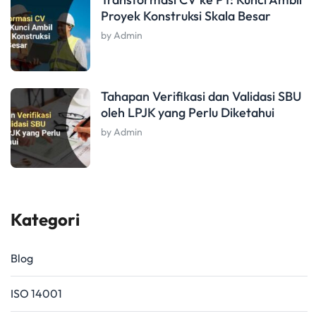
Proyek Konstruksi Skala Besar
by Admin
Tahapan Verifikasi dan Validasi SBU
oleh LPJK yang Perlu Diketahui
by Admin
Kategori
Blog
ISO 14001