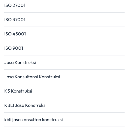
ISO 27001
ISO 37001
ISO 45001
ISO 9001
Jasa Konstruksi
Jasa Konsultansi Konstruksi
K3 Konstruksi
KBLI Jasa Konstruksi
kbli jasa konsultan konstruksi