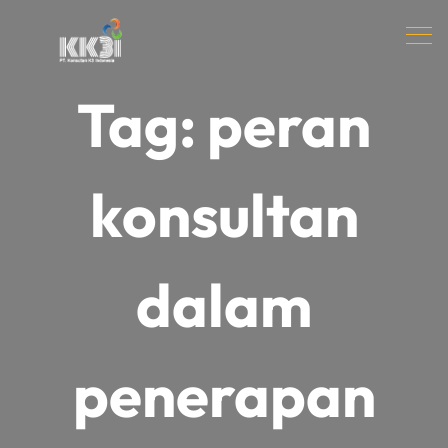
Tag:
peran
konsultan
dalam
penerapan