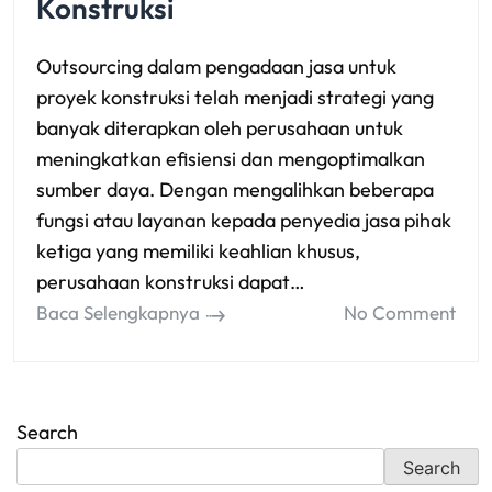
Konstruksi
Outsourcing dalam pengadaan jasa untuk
proyek konstruksi telah menjadi strategi yang
banyak diterapkan oleh perusahaan untuk
meningkatkan efisiensi dan mengoptimalkan
sumber daya. Dengan mengalihkan beberapa
fungsi atau layanan kepada penyedia jasa pihak
ketiga yang memiliki keahlian khusus,
perusahaan konstruksi dapat…
Baca Selengkapnya
No Comment
Search
Search