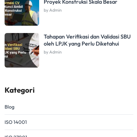
Proyek Konstruksi Skala Besar
by Admin
Tahapan Verifikasi dan Validasi SBU
oleh LPJK yang Perlu Diketahui
by Admin
Kategori
Blog
ISO 14001