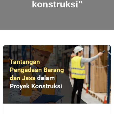
konstruksi"