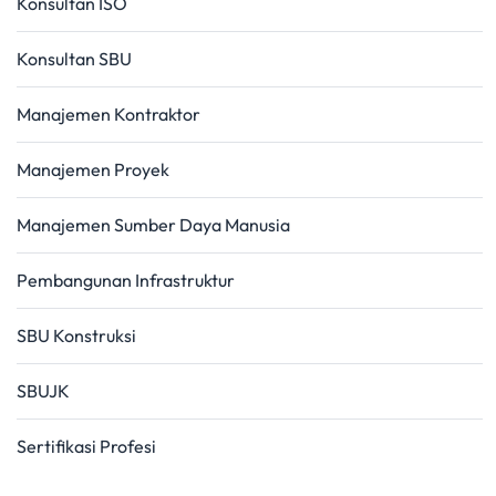
Konsultan ISO
Konsultan SBU
Manajemen Kontraktor
Manajemen Proyek
Manajemen Sumber Daya Manusia
Pembangunan Infrastruktur
SBU Konstruksi
SBUJK
Sertifikasi Profesi