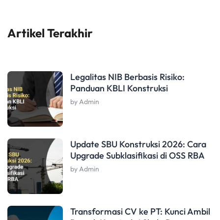
Artikel Terakhir
Legalitas NIB Berbasis Risiko:
Panduan KBLI Konstruksi
by Admin
Update SBU Konstruksi 2026: Cara
Upgrade Subklasifikasi di OSS RBA
by Admin
Transformasi CV ke PT: Kunci Ambil