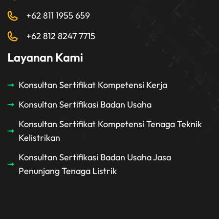
+62 811 1955 659
+62 812 8247 7715
Layanan Kami
Konsultan Sertifikat Kompetensi Kerja
Konsultan Sertifikasi Badan Usaha
Konsultan Sertifikat Kompetensi Tenaga Teknik
Kelistrikan
Konsultan Sertifikasi Badan Usaha Jasa
Penunjang Tenaga Listrik