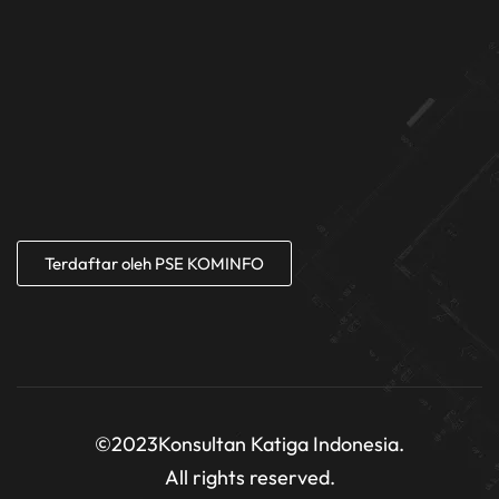
Terdaftar oleh PSE KOMINFO
©2023
Konsultan Katiga Indonesia.
All rights reserved.