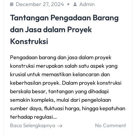
December 27, 2024
Admin
Tantangan Pengadaan Barang
dan Jasa dalam Proyek
Konstruksi
Pengadaan barang dan jasa dalam proyek
konstruksi merupakan salah satu aspek yang
krusial untuk memastikan kelancaran dan
keberhasilan proyek. Dalam proyek konstruksi
berskala besar, tantangan yang dihadapi
semakin kompleks, mulai dari pengelolaan
sumber daya, fluktuasi harga, hingga kepatuhan
terhadap regulasi…
Baca Selengkapnya
No Comment