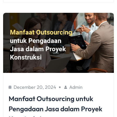
December 20, 2024
Admin
Manfaat Outsourcing untuk
Pengadaan Jasa dalam Proyek