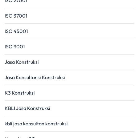
ISO 27001
ISO 37001
ISO 45001
ISO 9001
Jasa Konstruksi
Jasa Konsultansi Konstruksi
K3 Konstruksi
KBLI Jasa Konstruksi
kbli jasa konsultan konstruksi