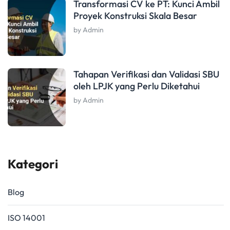
Transformasi CV ke PT: Kunci Ambil
Proyek Konstruksi Skala Besar
by Admin
Tahapan Verifikasi dan Validasi SBU
oleh LPJK yang Perlu Diketahui
by Admin
Kategori
Blog
ISO 14001