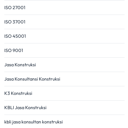
ISO 27001
ISO 37001
ISO 45001
ISO 9001
Jasa Konstruksi
Jasa Konsultansi Konstruksi
K3 Konstruksi
KBLI Jasa Konstruksi
kbli jasa konsultan konstruksi