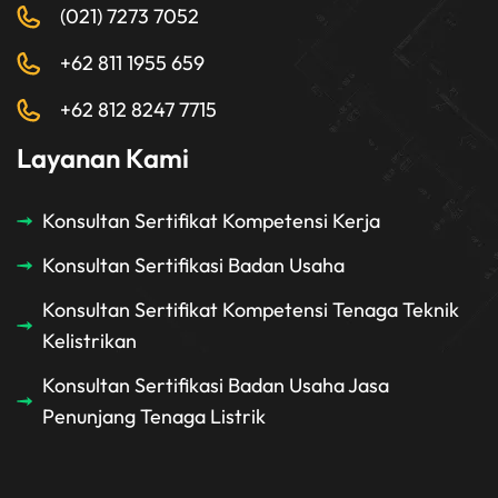
(021) 7273 7052
+62 811 1955 659
+62 812 8247 7715
Layanan Kami
Konsultan Sertifikat Kompetensi Kerja
Konsultan Sertifikasi Badan Usaha
Konsultan Sertifikat Kompetensi Tenaga Teknik
Kelistrikan
Konsultan Sertifikasi Badan Usaha Jasa
Penunjang Tenaga Listrik