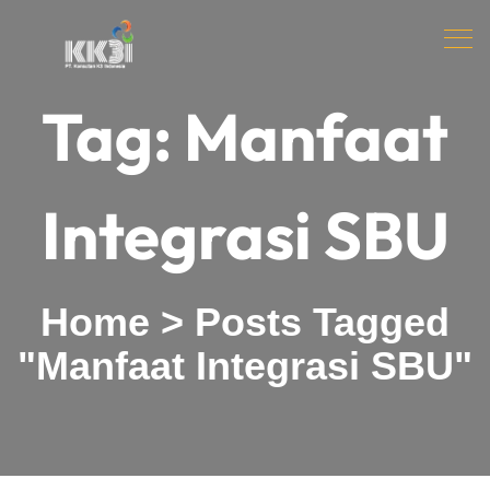
Tag:
Manfaat
Integrasi SBU
Home
>
Posts Tagged
"Manfaat Integrasi SBU"