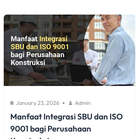
January 23, 2026
Admin
Manfaat Integrasi SBU dan ISO
9001 bagi Perusahaan