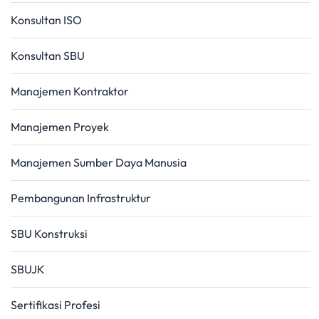
Konsultan ISO
Konsultan SBU
Manajemen Kontraktor
Manajemen Proyek
Manajemen Sumber Daya Manusia
Pembangunan Infrastruktur
SBU Konstruksi
SBUJK
Sertifikasi Profesi