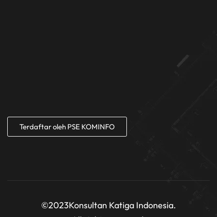
Terdaftar oleh PSE KOMINFO
©2023
Konsultan Katiga Indonesia.