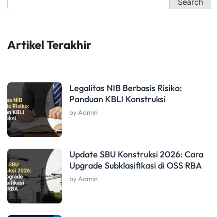
Search
Artikel Terakhir
Legalitas NIB Berbasis Risiko:
Panduan KBLI Konstruksi
by Admin
Update SBU Konstruksi 2026: Cara
Upgrade Subklasifikasi di OSS RBA
by Admin