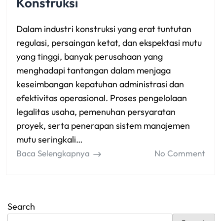
Konstruksi
Dalam industri konstruksi yang erat tuntutan
regulasi, persaingan ketat, dan ekspektasi mutu
yang tinggi, banyak perusahaan yang
menghadapi tantangan dalam menjaga
keseimbangan kepatuhan administrasi dan
efektivitas operasional. Proses pengelolaan
legalitas usaha, pemenuhan persyaratan
proyek, serta penerapan sistem manajemen
mutu seringkali…
Baca Selengkapnya
No Comment
Search