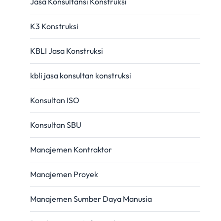
Jasa Konsultansi Konstruksi
K3 Konstruksi
KBLI Jasa Konstruksi
kbli jasa konsultan konstruksi
Konsultan ISO
Konsultan SBU
Manajemen Kontraktor
Manajemen Proyek
Manajemen Sumber Daya Manusia