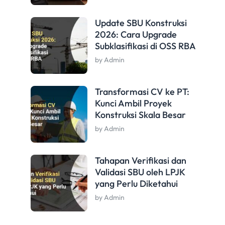
Update SBU Konstruksi
2026: Cara Upgrade
Subklasifikasi di OSS RBA
by Admin
Transformasi CV ke PT:
Kunci Ambil Proyek
Konstruksi Skala Besar
by Admin
Tahapan Verifikasi dan
Validasi SBU oleh LPJK
yang Perlu Diketahui
by Admin