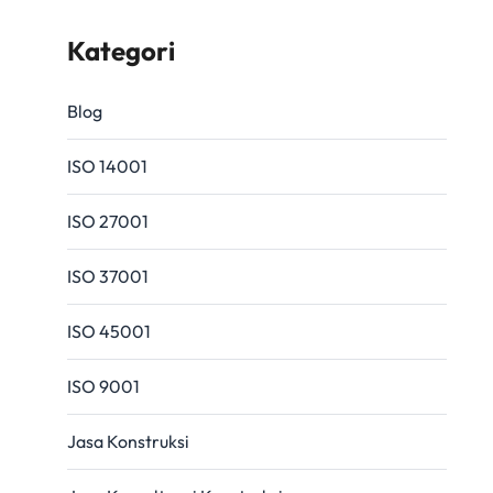
Kategori
Blog
ISO 14001
ISO 27001
ISO 37001
ISO 45001
ISO 9001
Jasa Konstruksi