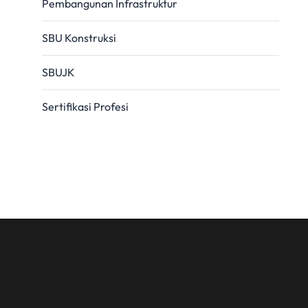
Pembangunan Infrastruktur
SBU Konstruksi
SBUJK
Sertifikasi Profesi