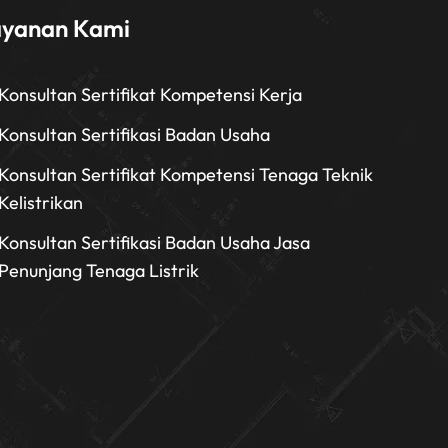
ayanan Kami
Konsultan Sertifikat Kompetensi Kerja
Konsultan Sertifikasi Badan Usaha
Konsultan Sertifikat Kompetensi Tenaga Teknik
Kelistrikan
Konsultan Sertifikasi Badan Usaha Jasa
Penunjang Tenaga Listrik