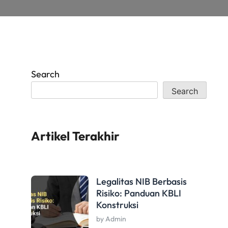
Search
Search
Artikel Terakhir
Legalitas NIB Berbasis
Risiko: Panduan KBLI
Konstruksi
by Admin