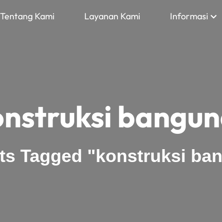
Tentang Kami
Layanan Kami
Informasi
nstruksi banguna
ts Tagged "konstruksi ban