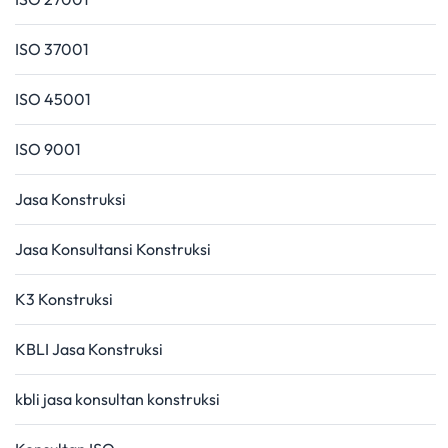
ISO 37001
ISO 45001
ISO 9001
Jasa Konstruksi
Jasa Konsultansi Konstruksi
K3 Konstruksi
KBLI Jasa Konstruksi
kbli jasa konsultan konstruksi