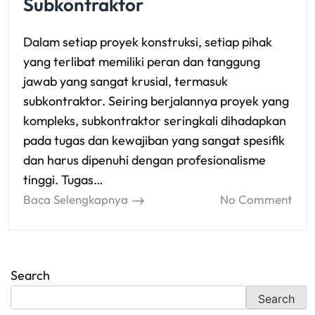
Subkontraktor
Dalam setiap proyek konstruksi, setiap pihak
yang terlibat memiliki peran dan tanggung
jawab yang sangat krusial, termasuk
subkontraktor. Seiring berjalannya proyek yang
kompleks, subkontraktor seringkali dihadapkan
pada tugas dan kewajiban yang sangat spesifik
dan harus dipenuhi dengan profesionalisme
tinggi. Tugas…
Baca Selengkapnya
No Comment
Search
Search