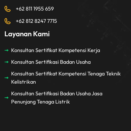
+62 811 1955 659
+62 812 8247 7715
Layanan Kami
Konsultan Sertifikat Kompetensi Kerja
Konsultan Sertifikasi Badan Usaha
Konsultan Sertifikat Kompetensi Tenaga Teknik
Kelistrikan
Konsultan Sertifikasi Badan Usaha Jasa
Penunjang Tenaga Listrik