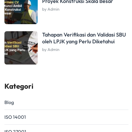
Proyek Konstruksi Skala Besar
by Admin
Tahapan Verifikasi dan Validasi SBU
oleh LPJK yang Perlu Diketahui
by Admin
Kategori
Blog
ISO 14001
ISO 27001