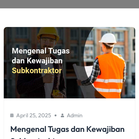
April 25, 2025
Admin
Mengenal Tugas dan Kewajiban