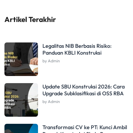
Artikel Terakhir
Legalitas NIB Berbasis Risiko:
Panduan KBLI Konstruksi
by Admin
Update SBU Konstruksi 2026: Cara
Upgrade Subklasifikasi di OSS RBA
by Admin
Transformasi CV ke PT: Kunci Ambil