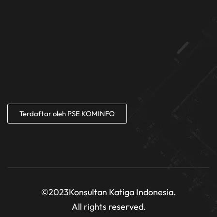
Terdaftar oleh PSE KOMINFO
©2023
Konsultan Katiga Indonesia.
All rights reserved.