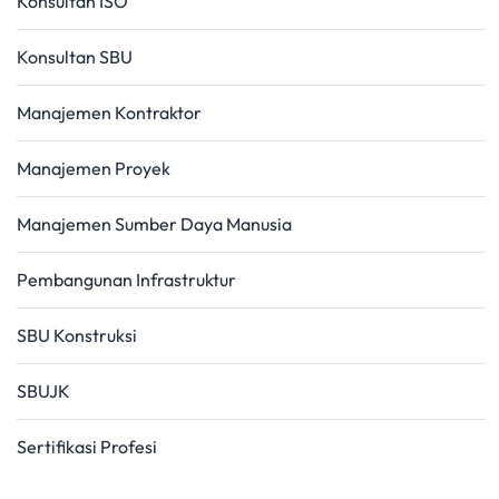
Konsultan ISO
Konsultan SBU
Manajemen Kontraktor
Manajemen Proyek
Manajemen Sumber Daya Manusia
Pembangunan Infrastruktur
SBU Konstruksi
SBUJK
Sertifikasi Profesi