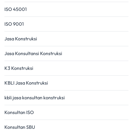
ISO 45001
ISO 9001
Jasa Konstruksi
Jasa Konsultansi Konstruksi
K3 Konstruksi
KBLI Jasa Konstruksi
kbli jasa konsultan konstruksi
Konsultan ISO
Konsultan SBU