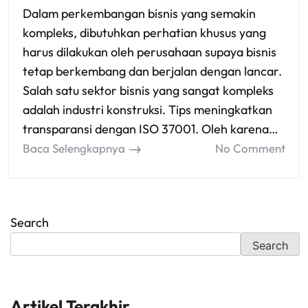
Dalam perkembangan bisnis yang semakin
kompleks, dibutuhkan perhatian khusus yang
harus dilakukan oleh perusahaan supaya bisnis
tetap berkembang dan berjalan dengan lancar.
Salah satu sektor bisnis yang sangat kompleks
adalah industri konstruksi. Tips meningkatkan
transparansi dengan ISO 37001. Oleh karena…
Baca Selengkapnya
No Comment
Search
Search
Artikel Terakhir