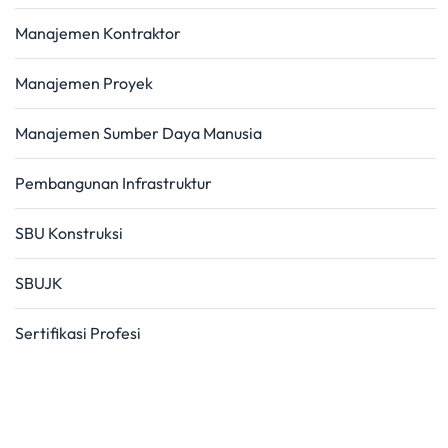
Manajemen Kontraktor
Manajemen Proyek
Manajemen Sumber Daya Manusia
Pembangunan Infrastruktur
SBU Konstruksi
SBUJK
Sertifikasi Profesi