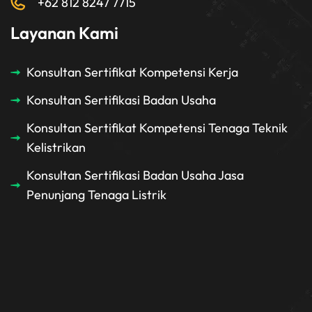
+62 812 8247 7715
Layanan Kami
Konsultan Sertifikat Kompetensi Kerja
Konsultan Sertifikasi Badan Usaha
Konsultan Sertifikat Kompetensi Tenaga Teknik
Kelistrikan
Konsultan Sertifikasi Badan Usaha Jasa
Penunjang Tenaga Listrik