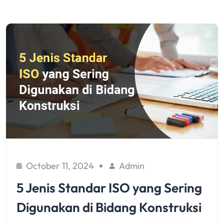
October 11, 2024
Admin
5 Jenis Standar ISO yang Sering
Digunakan di Bidang Konstruksi