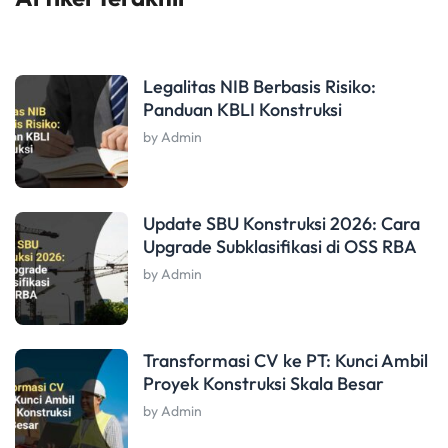
Legalitas NIB Berbasis Risiko:
Panduan KBLI Konstruksi
by Admin
Update SBU Konstruksi 2026: Cara
Upgrade Subklasifikasi di OSS RBA
by Admin
Transformasi CV ke PT: Kunci Ambil
Proyek Konstruksi Skala Besar
by Admin