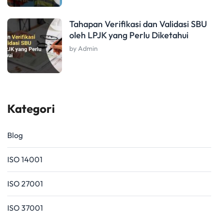
Tahapan Verifikasi dan Validasi SBU
oleh LPJK yang Perlu Diketahui
by Admin
Kategori
Blog
ISO 14001
ISO 27001
ISO 37001