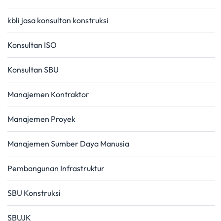
kbli jasa konsultan konstruksi
Konsultan ISO
Konsultan SBU
Manajemen Kontraktor
Manajemen Proyek
Manajemen Sumber Daya Manusia
Pembangunan Infrastruktur
SBU Konstruksi
SBUJK