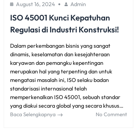
August 16, 2024
Admin
ISO 45001 Kunci Kepatuhan
Regulasi di Industri Konstruksi!
Dalam perkembangan bisnis yang sangat
dinamis, keselamatan dan kesejahteraan
karyawan dan pemangku kepentingan
merupakan hal yang terpenting dan untuk
mengatasi masalah ini, ISO selaku badan
standarisasi internasional telah
memperkenalkan ISO 45001, sebuah standar
yang diakui secara global yang secara khusus…
Baca Selengkapnya
No Comment