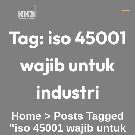
Tag:
iso 45001
wajib untuk
industri
Home
>
Posts Tagged
"iso 45001 wajib untuk