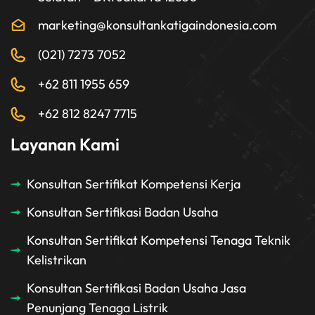
marketing@konsultankatigaindonesia.com
(021) 7273 7052
+62 811 1955 659
+62 812 8247 7715
Layanan Kami
Konsultan Sertifikat Kompetensi Kerja
Konsultan Sertifikasi Badan Usaha
Konsultan Sertifikat Kompetensi Tenaga Teknik
Kelistrikan
Konsultan Sertifikasi Badan Usaha Jasa
Penunjang Tenaga Listrik