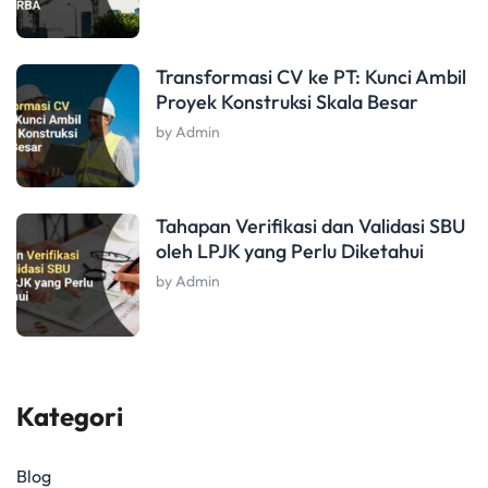
Transformasi CV ke PT: Kunci Ambil
Proyek Konstruksi Skala Besar
by Admin
Tahapan Verifikasi dan Validasi SBU
oleh LPJK yang Perlu Diketahui
by Admin
Kategori
Blog