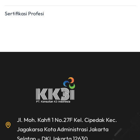
Sertifikasi Profesi
Jl. Moh. Kahfi 1 No.27F Kel. Cipedak Kec.
Jagakarsa Kota Administrasi Jakarta
Selatan – DKI Jakarta 12630