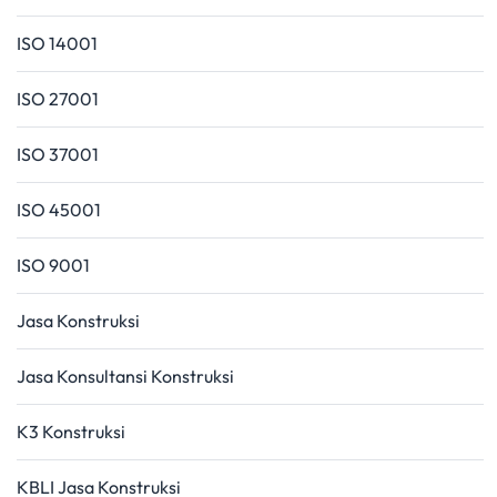
ISO 14001
ISO 27001
ISO 37001
ISO 45001
ISO 9001
Jasa Konstruksi
Jasa Konsultansi Konstruksi
K3 Konstruksi
KBLI Jasa Konstruksi