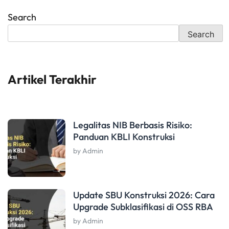
Search
Search
Artikel Terakhir
Legalitas NIB Berbasis Risiko:
Panduan KBLI Konstruksi
by Admin
Update SBU Konstruksi 2026: Cara
Upgrade Subklasifikasi di OSS RBA
by Admin