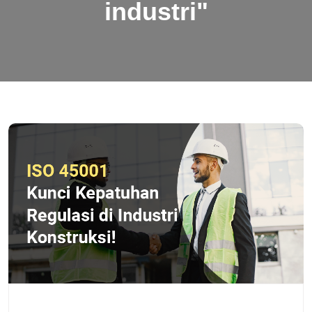
industri"