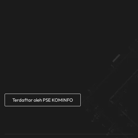
Terdaftar oleh PSE KOMINFO