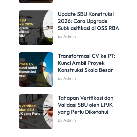
Update SBU Konstruksi
2026: Cara Upgrade
Subklasifikasi di OSS RBA
by Admin
Transformasi CV ke PT:
Kunci Ambil Proyek
Konstruksi Skala Besar
by Admin
Tahapan Verifikasi dan
Validasi SBU oleh LPJK
yang Perlu Diketahui
by Admin