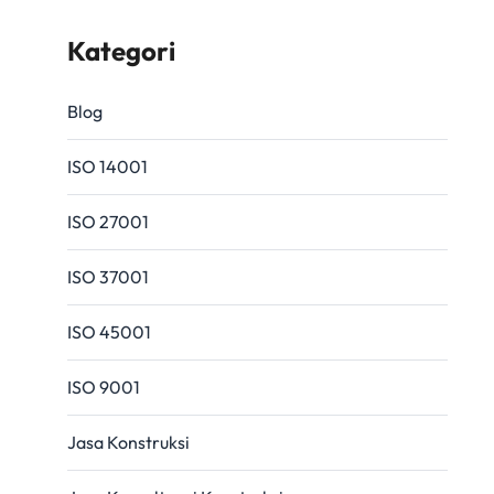
Kategori
Blog
ISO 14001
ISO 27001
ISO 37001
ISO 45001
ISO 9001
Jasa Konstruksi