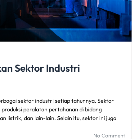
n Sektor Industri
bagai sektor industri setiap tahunnya. Sektor
produksi peralatan pertahanan di bidang
listrik, dan lain-lain. Selain itu, sektor ini juga
No Comment