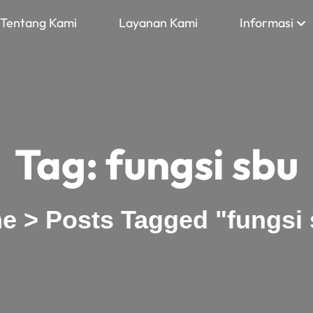
Tentang Kami
Layanan Kami
Informasi
Tag:
fungsi sbu
e
>
Posts Tagged "fungsi