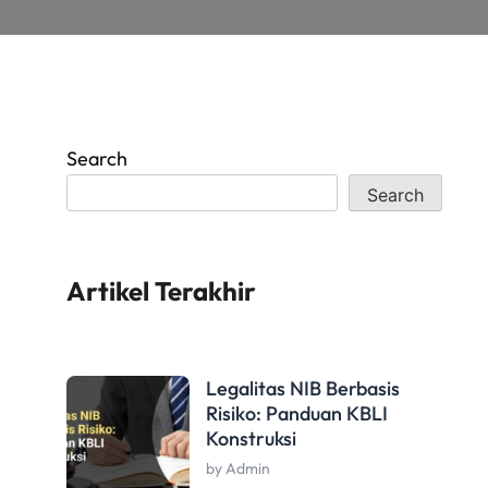
Search
Search
Artikel Terakhir
Legalitas NIB Berbasis
Risiko: Panduan KBLI
Konstruksi
by Admin