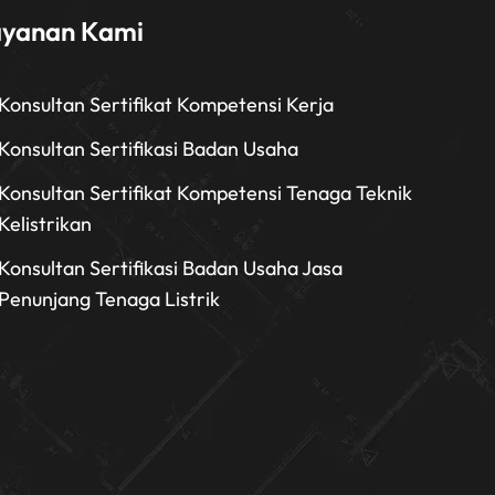
ayanan Kami
Konsultan Sertifikat Kompetensi Kerja
Konsultan Sertifikasi Badan Usaha
Konsultan Sertifikat Kompetensi Tenaga Teknik
Kelistrikan
Konsultan Sertifikasi Badan Usaha Jasa
Penunjang Tenaga Listrik