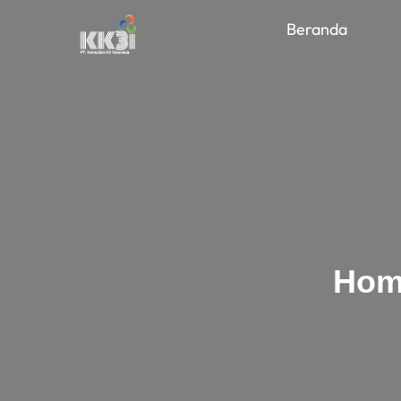
Beranda
Hom