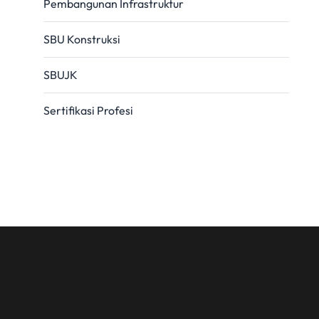
Pembangunan Infrastruktur
SBU Konstruksi
SBUJK
Sertifikasi Profesi