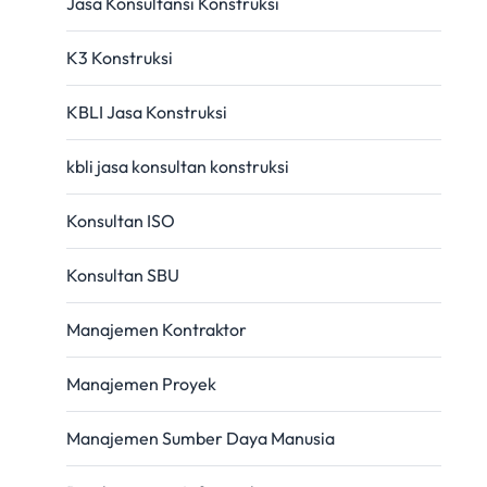
Jasa Konsultansi Konstruksi
K3 Konstruksi
KBLI Jasa Konstruksi
kbli jasa konsultan konstruksi
Konsultan ISO
Konsultan SBU
Manajemen Kontraktor
Manajemen Proyek
Manajemen Sumber Daya Manusia