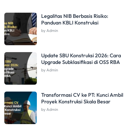
Legalitas NIB Berbasis Risiko:
Panduan KBLI Konstruksi
by Admin
Update SBU Konstruksi 2026: Cara
Upgrade Subklasifikasi di OSS RBA
by Admin
Transformasi CV ke PT: Kunci Ambil
Proyek Konstruksi Skala Besar
by Admin