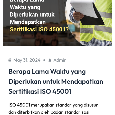
May 31, 2024
Admin
Berapa Lama Waktu yang
Diperlukan untuk Mendapatkan
Sertifikasi ISO 45001
ISO 45001 merupakan standar yang disusun
dan diterbitkan oleh badan standarisasi