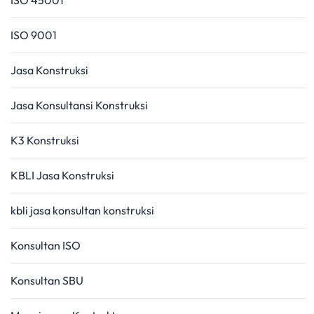
ISO 45001
ISO 9001
Jasa Konstruksi
Jasa Konsultansi Konstruksi
K3 Konstruksi
KBLI Jasa Konstruksi
kbli jasa konsultan konstruksi
Konsultan ISO
Konsultan SBU