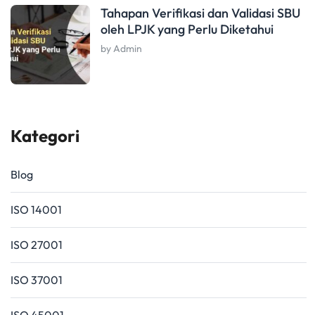
Tahapan Verifikasi dan Validasi SBU
oleh LPJK yang Perlu Diketahui
by Admin
Kategori
Blog
ISO 14001
ISO 27001
ISO 37001