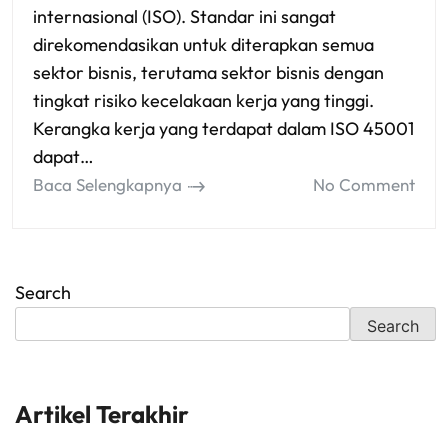
internasional (ISO). Standar ini sangat
direkomendasikan untuk diterapkan semua
sektor bisnis, terutama sektor bisnis dengan
tingkat risiko kecelakaan kerja yang tinggi.
Kerangka kerja yang terdapat dalam ISO 45001
dapat…
Baca Selengkapnya
No Comment
Search
Search
Artikel Terakhir