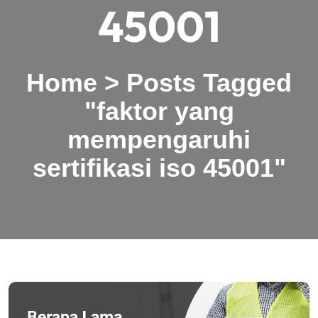
45001
Home
>
Posts Tagged
"faktor yang
mempengaruhi
sertifikasi iso 45001"