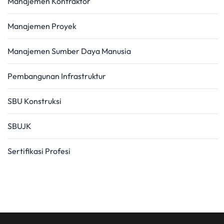
Manajemen Kontraktor
Manajemen Proyek
Manajemen Sumber Daya Manusia
Pembangunan Infrastruktur
SBU Konstruksi
SBUJK
Sertifikasi Profesi