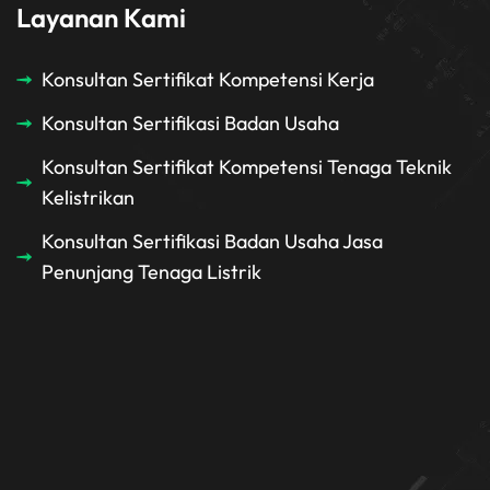
Layanan Kami
Konsultan Sertifikat Kompetensi Kerja
Konsultan Sertifikasi Badan Usaha
Konsultan Sertifikat Kompetensi Tenaga Teknik
Kelistrikan
Konsultan Sertifikasi Badan Usaha Jasa
Penunjang Tenaga Listrik