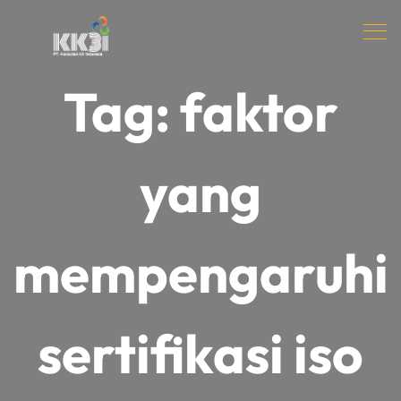
Tag:
faktor
yang
mempengaruhi
sertifikasi iso