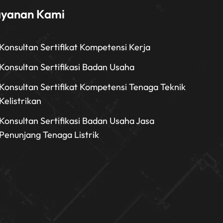
ayanan Kami
Konsultan Sertifikat Kompetensi Kerja
Konsultan Sertifikasi Badan Usaha
Konsultan Sertifikat Kompetensi Tenaga Teknik
Kelistrikan
Konsultan Sertifikasi Badan Usaha Jasa
Penunjang Tenaga Listrik