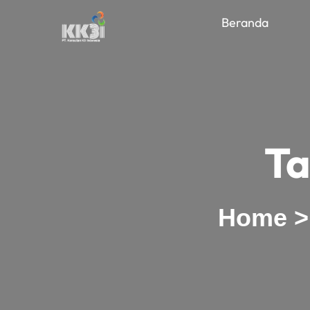
Beranda
Ta
Home