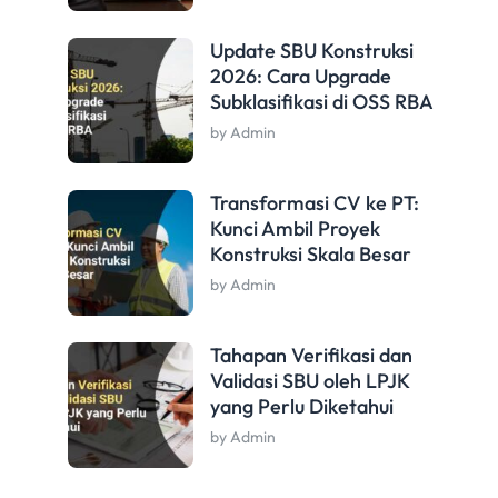
Update SBU Konstruksi
2026: Cara Upgrade
Subklasifikasi di OSS RBA
by Admin
Transformasi CV ke PT:
Kunci Ambil Proyek
Konstruksi Skala Besar
by Admin
Tahapan Verifikasi dan
Validasi SBU oleh LPJK
yang Perlu Diketahui
by Admin