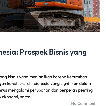
nesia: Prospek Bisnis yang
ang bisnis yang menjanjikan karena kebutuhan
n konstruksi di indonesia yang signifikan dalam
 terus mengalami perubahan dan berperan penting
n ekonomi, serta…
No Comment