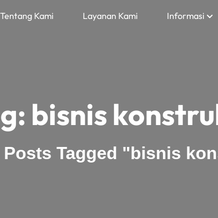
Tentang Kami
Layanan Kami
Informasi
g:
bisnis konstru
>
Posts Tagged "bisnis kon