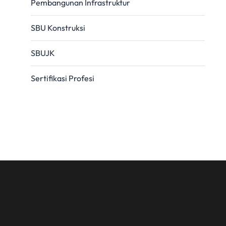
Pembangunan Infrastruktur
SBU Konstruksi
SBUJK
Sertifikasi Profesi