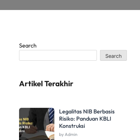
Search
Search
Artikel Terakhir
Legalitas NIB Berbasis
Risiko: Panduan KBLI
Konstruksi
by Admin