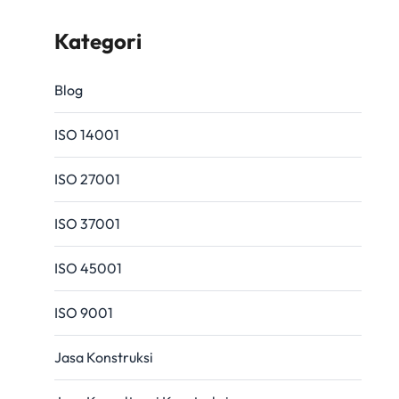
Kategori
Blog
ISO 14001
ISO 27001
ISO 37001
ISO 45001
ISO 9001
Jasa Konstruksi