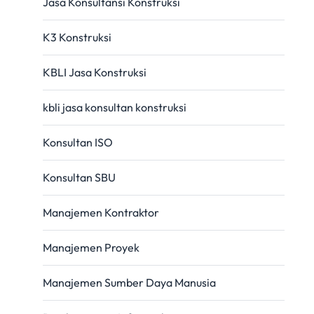
Jasa Konsultansi Konstruksi
K3 Konstruksi
KBLI Jasa Konstruksi
kbli jasa konsultan konstruksi
Konsultan ISO
Konsultan SBU
Manajemen Kontraktor
Manajemen Proyek
Manajemen Sumber Daya Manusia