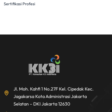
Sertifikasi Profesi
Jl. Moh. Kahfi 1 No.27F Kel. Cipedak Kec.
Jagakarsa Kota Administrasi Jakarta
Selatan – DKI Jakarta 12630