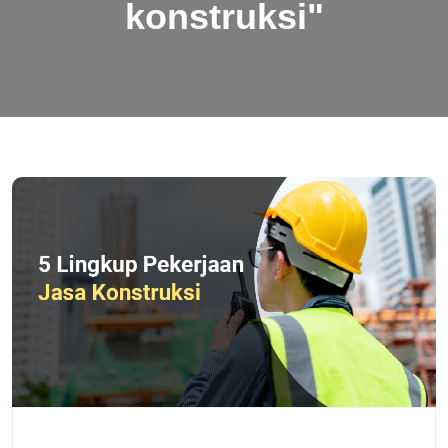
konstruksi"