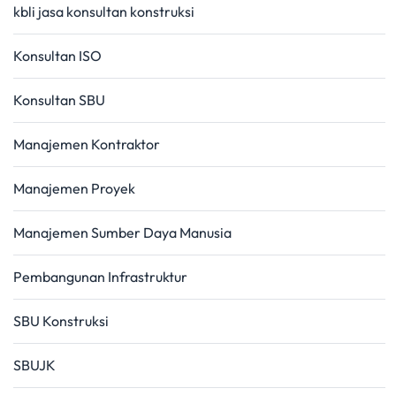
kbli jasa konsultan konstruksi
Konsultan ISO
Konsultan SBU
Manajemen Kontraktor
Manajemen Proyek
Manajemen Sumber Daya Manusia
Pembangunan Infrastruktur
SBU Konstruksi
SBUJK