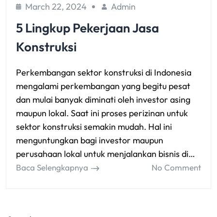
March 22, 2024
Admin
5 Lingkup Pekerjaan Jasa
Konstruksi
Perkembangan sektor konstruksi di Indonesia
mengalami perkembangan yang begitu pesat
dan mulai banyak diminati oleh investor asing
maupun lokal. Saat ini proses perizinan untuk
sektor konstruksi semakin mudah. Hal ini
menguntungkan bagi investor maupun
perusahaan lokal untuk menjalankan bisnis di…
Baca Selengkapnya
No Comment