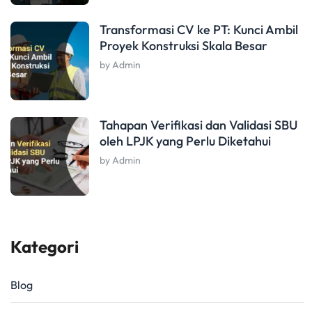
Transformasi CV ke PT: Kunci Ambil
Proyek Konstruksi Skala Besar
by Admin
Tahapan Verifikasi dan Validasi SBU
oleh LPJK yang Perlu Diketahui
by Admin
Kategori
Blog