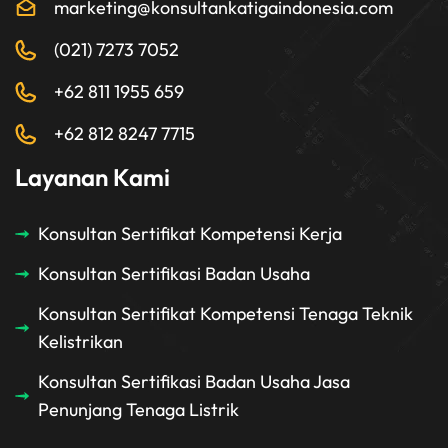
marketing@konsultankatigaindonesia.com
(021) 7273 7052
+62 811 1955 659
+62 812 8247 7715
Layanan Kami
Konsultan Sertifikat Kompetensi Kerja
Konsultan Sertifikasi Badan Usaha
Konsultan Sertifikat Kompetensi Tenaga Teknik
Kelistrikan
Konsultan Sertifikasi Badan Usaha Jasa
Penunjang Tenaga Listrik