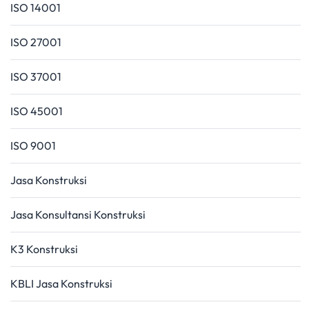
ISO 14001
ISO 27001
ISO 37001
ISO 45001
ISO 9001
Jasa Konstruksi
Jasa Konsultansi Konstruksi
K3 Konstruksi
KBLI Jasa Konstruksi