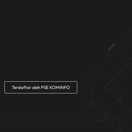
Terdaftar oleh PSE KOMINFO