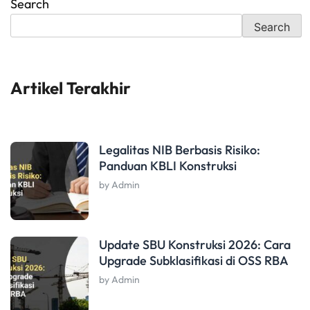
Search
Search
Artikel Terakhir
Legalitas NIB Berbasis Risiko:
Panduan KBLI Konstruksi
by Admin
Update SBU Konstruksi 2026: Cara
Upgrade Subklasifikasi di OSS RBA
by Admin