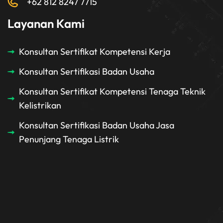
+62 812 8247 7715
Layanan Kami
Konsultan Sertifikat Kompetensi Kerja
Konsultan Sertifikasi Badan Usaha
Konsultan Sertifikat Kompetensi Tenaga Teknik
Kelistrikan
Konsultan Sertifikasi Badan Usaha Jasa
Penunjang Tenaga Listrik