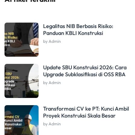
Legalitas NIB Berbasis Risiko:
Panduan KBLI Konstruksi
by Admin
Update SBU Konstruksi 2026: Cara
Upgrade Subklasifikasi di OSS RBA
by Admin
Transformasi CV ke PT: Kunci Ambil
Proyek Konstruksi Skala Besar
by Admin