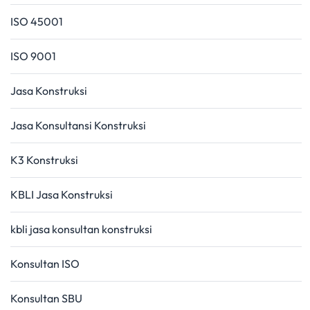
ISO 45001
ISO 9001
Jasa Konstruksi
Jasa Konsultansi Konstruksi
K3 Konstruksi
KBLI Jasa Konstruksi
kbli jasa konsultan konstruksi
Konsultan ISO
Konsultan SBU