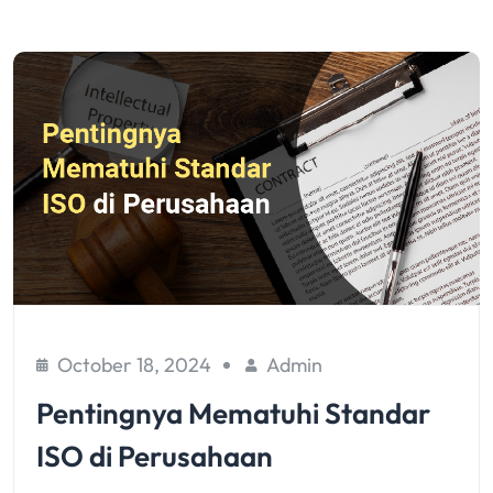
October 18, 2024
Admin
Pentingnya Mematuhi Standar
ISO di Perusahaan