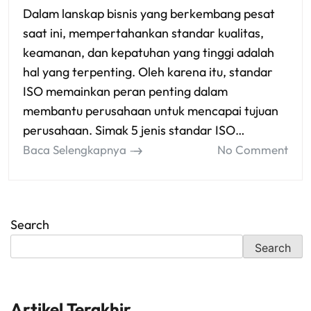
Dalam lanskap bisnis yang berkembang pesat
saat ini, mempertahankan standar kualitas,
keamanan, dan kepatuhan yang tinggi adalah
hal yang terpenting. Oleh karena itu, standar
ISO memainkan peran penting dalam
membantu perusahaan untuk mencapai tujuan
perusahaan. Simak 5 jenis standar ISO…
Baca Selengkapnya
No Comment
Search
Search
Artikel Terakhir