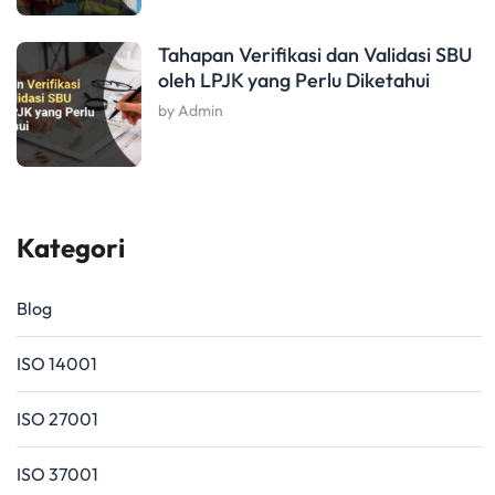
Tahapan Verifikasi dan Validasi SBU
oleh LPJK yang Perlu Diketahui
by Admin
Kategori
Blog
ISO 14001
ISO 27001
ISO 37001