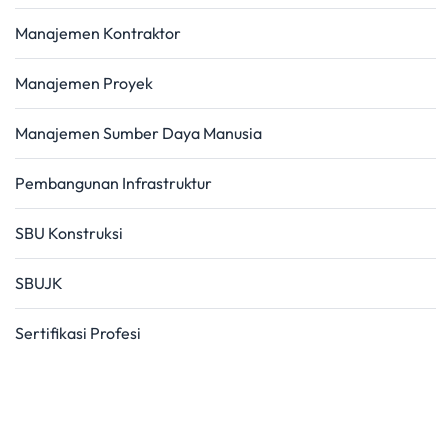
Manajemen Kontraktor
Manajemen Proyek
Manajemen Sumber Daya Manusia
Pembangunan Infrastruktur
SBU Konstruksi
SBUJK
Sertifikasi Profesi