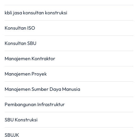
kbli jasa konsultan konstruksi
Konsultan ISO
Konsultan SBU
Manajemen Kontraktor
Manajemen Proyek
Manajemen Sumber Daya Manusia
Pembangunan Infrastruktur
SBU Konstruksi
SBUJK