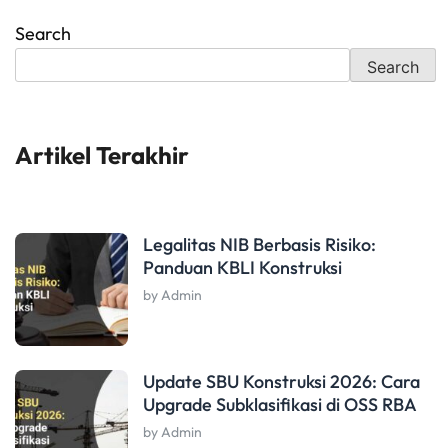
Search
Search
Artikel Terakhir
Legalitas NIB Berbasis Risiko:
Panduan KBLI Konstruksi
by Admin
Update SBU Konstruksi 2026: Cara
Upgrade Subklasifikasi di OSS RBA
by Admin