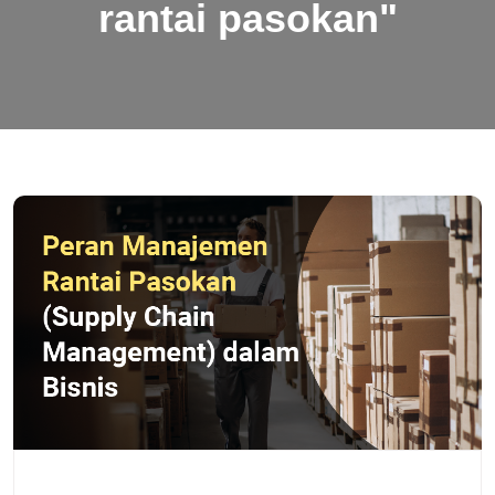
rantai pasokan"