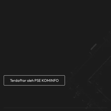
Terdaftar oleh PSE KOMINFO