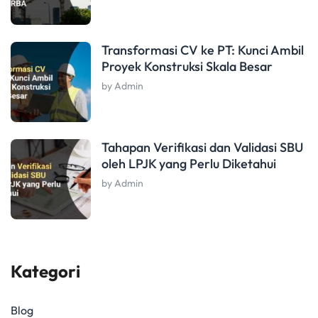
Transformasi CV ke PT: Kunci Ambil
Proyek Konstruksi Skala Besar
by Admin
Tahapan Verifikasi dan Validasi SBU
oleh LPJK yang Perlu Diketahui
by Admin
Kategori
Blog