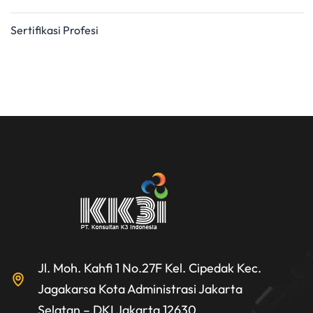
Sertifikasi Profesi
Jl. Moh. Kahfi 1 No.27F Kel. Cipedak Kec.
Jagakarsa Kota Administrasi Jakarta
Selatan – DKI Jakarta 12630