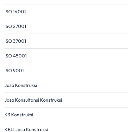
ISO 14001
ISO 27001
ISO 37001
ISO 45001
ISO 9001
Jasa Konstruksi
Jasa Konsultansi Konstruksi
K3 Konstruksi
KBLI Jasa Konstruksi