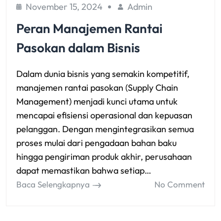
November 15, 2024
Admin
Peran Manajemen Rantai
Pasokan dalam Bisnis
Dalam dunia bisnis yang semakin kompetitif,
manajemen rantai pasokan (Supply Chain
Management) menjadi kunci utama untuk
mencapai efisiensi operasional dan kepuasan
pelanggan. Dengan mengintegrasikan semua
proses mulai dari pengadaan bahan baku
hingga pengiriman produk akhir, perusahaan
dapat memastikan bahwa setiap…
Baca Selengkapnya
No Comment