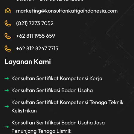
marketing@konsultankatigaindonesia.com
(021) 7273 7052
+62 811 1955 659
+62 812 8247 7715
Layanan Kami
Konsultan Sertifikat Kompetensi Kerja
Konsultan Sertifikasi Badan Usaha
Konsultan Sertifikat Kompetensi Tenaga Teknik
Kelistrikan
Konsultan Sertifikasi Badan Usaha Jasa
Penunjang Tenaga Listrik