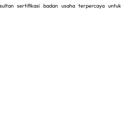
ultan sertifikasi badan usaha terpercaya untuk