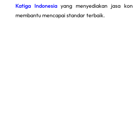
Katiga Indonesia
yang menyediakan jasa kons
membantu mencapai standar terbaik.