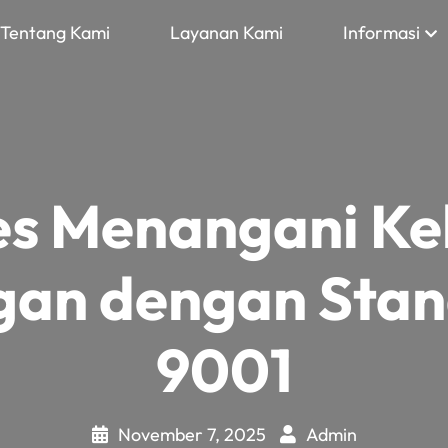
Tentang Kami
Layanan Kami
Informasi
es Menangani Ke
gan dengan Stan
9001
November 7, 2025
Admin