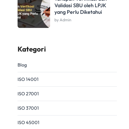
Validasi SBU oleh LPJK
yang Perlu Diketahui
by Admin
Kategori
Blog
ISO 14001
ISO 27001
ISO 37001
ISO 45001