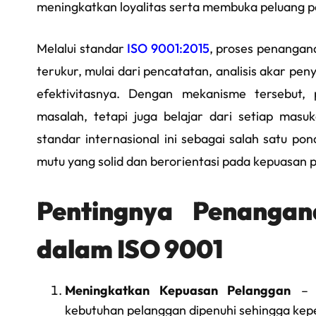
meningkatkan loyalitas serta membuka peluang p
Melalui standar
ISO 9001:2015
, proses penangan
terukur, mulai dari pencatatan, analisis akar pe
efektivitasnya. Dengan mekanisme tersebut,
masalah, tetapi juga belajar dari setiap mas
standar internasional ini sebagai salah satu 
mutu yang solid dan berorientasi pada kepuasan 
Pentingnya Penangan
dalam ISO 9001
Meningkatkan Kepuasan Pelanggan
– P
kebutuhan pelanggan dipenuhi sehingga kepe