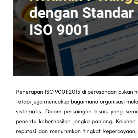
Penerapan ISO 9001:2015 di perusahaan bukan ha
tetapi juga mencakup bagaimana organisasi mel
sistematis. Dalam persaingan bisnis yang sem
penentu keberhasilan jangka panjang. Keluhan
reputasi dan menurunkan tingkat kepercayaan,