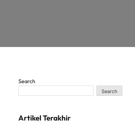
Search
Search
Artikel Terakhir