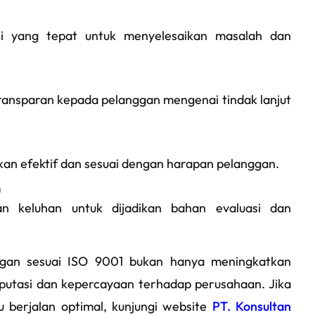
i yang tepat untuk menyelesaikan masalah dan
ransparan kepada pelanggan mengenai tindak lanjut
kan efektif dan sesuai dengan harapan pelanggan.
n
n keluhan untuk dijadikan bahan evaluasi dan
gan sesuai ISO 9001 bukan hanya meningkatkan
putasi dan kepercayaan terhadap perusahaan. Jika
berjalan optimal, kunjungi website
PT. Konsultan