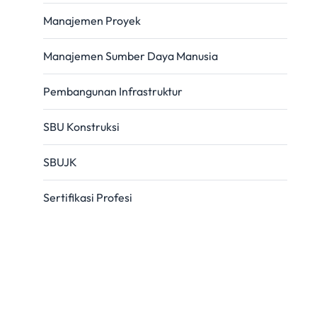
Manajemen Proyek
Manajemen Sumber Daya Manusia
Pembangunan Infrastruktur
SBU Konstruksi
SBUJK
Sertifikasi Profesi