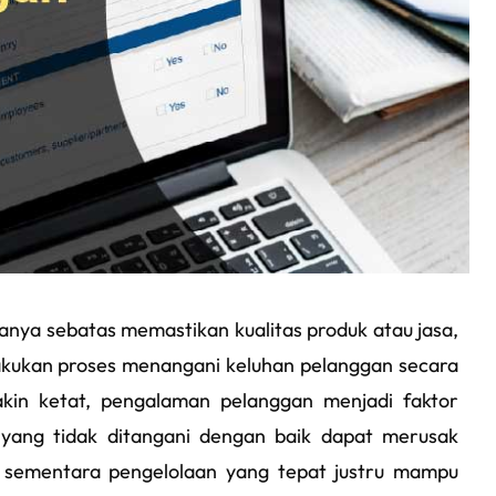
nya sebatas memastikan kualitas produk atau jasa,
akukan proses menangani keluhan pelanggan secara
akin ketat, pengalaman pelanggan menjadi faktor
 yang tidak ditangani dengan baik dapat merusak
 sementara pengelolaan yang tepat justru mampu