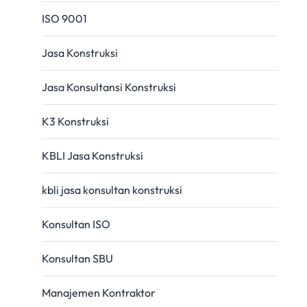
ISO 9001
Jasa Konstruksi
Jasa Konsultansi Konstruksi
K3 Konstruksi
KBLI Jasa Konstruksi
kbli jasa konsultan konstruksi
Konsultan ISO
Konsultan SBU
Manajemen Kontraktor