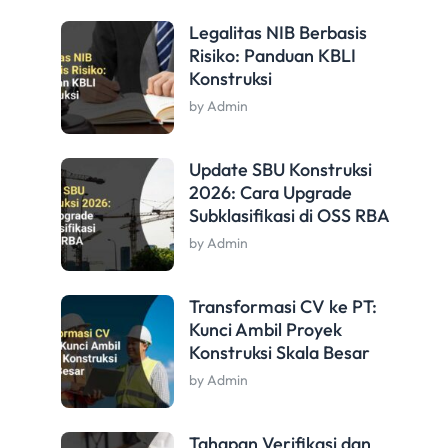
Legalitas NIB Berbasis
Risiko: Panduan KBLI
Konstruksi
by Admin
Update SBU Konstruksi
2026: Cara Upgrade
Subklasifikasi di OSS RBA
by Admin
Transformasi CV ke PT:
Kunci Ambil Proyek
Konstruksi Skala Besar
by Admin
Tahapan Verifikasi dan