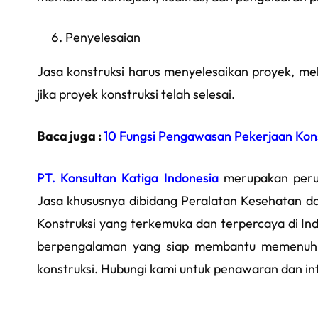
Penyelesaian
Jasa konstruksi harus menyelesaikan proyek, me
jika proyek konstruksi telah selesai.
Baca juga :
10 Fungsi Pengawasan Pekerjaan Kons
PT. Konsultan Katiga Indonesia
merupakan peru
Jasa khususnya dibidang Peralatan Kesehatan da
Konstruksi yang terkemuka dan terpercaya di Ind
berpengalaman yang siap membantu memenuhi
konstruksi. Hubungi kami untuk penawaran dan in