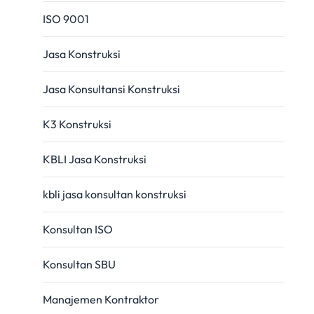
ISO 9001
Jasa Konstruksi
Jasa Konsultansi Konstruksi
K3 Konstruksi
KBLI Jasa Konstruksi
kbli jasa konsultan konstruksi
Konsultan ISO
Konsultan SBU
Manajemen Kontraktor