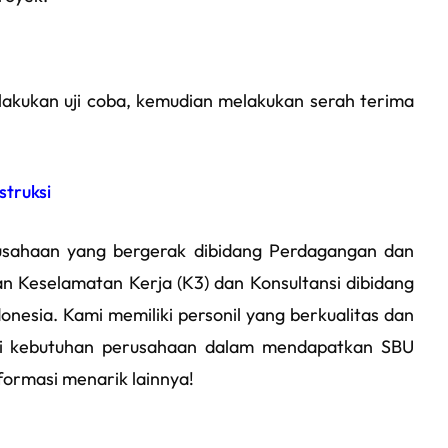
lakukan uji coba, kemudian melakukan serah terima
truksi
sahaan yang bergerak dibidang Perdagangan dan
n Keselamatan Kerja (K3) dan Konsultansi dibidang
onesia. Kami memiliki personil yang berkualitas dan
 kebutuhan perusahaan dalam mendapatkan SBU
formasi menarik lainnya!