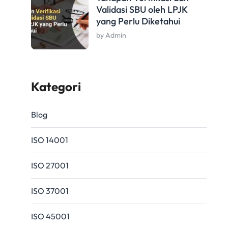
Validasi SBU oleh LPJK
yang Perlu Diketahui
by Admin
Kategori
Blog
ISO 14001
ISO 27001
ISO 37001
ISO 45001