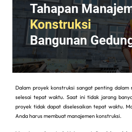
Dalam proyek konstruksi sangat penting dalam
selesai tepat waktu. Saat ini tidak jarang ban
proyek tidak dapat diselesaikan tepat waktu. M
Anda harus membuat manajemen konstruksi.