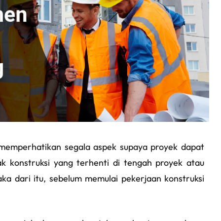
 memperhatikan segala aspek supaya proyek dapat
yak konstruksi yang terhenti di tengah proyek atau
aka dari itu, sebelum memulai pekerjaan konstruksi