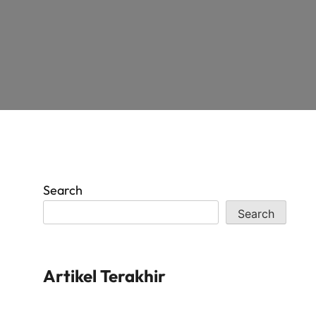
Search
Search
Artikel Terakhir