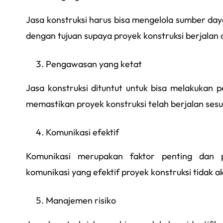
Jasa konstruksi harus bisa mengelola sumber day
dengan tujuan supaya proyek konstruksi berjalan 
Pengawasan yang ketat
Jasa konstruksi dituntut untuk bisa melakukan 
memastikan proyek konstruksi telah berjalan sesu
Komunikasi efektif
Komunikasi merupakan faktor penting dan 
komunikasi yang efektif proyek konstruksi tidak a
Manajemen risiko