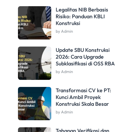
Legalitas NIB Berbasis
Risiko: Panduan KBLI
Konstruksi
by Admin
Update SBU Konstruksi
2026: Cara Upgrade
Subklasifikasi di OSS RBA
by Admin
Transformasi CV ke PT:
Kunci Ambil Proyek
Konstruksi Skala Besar
by Admin
Tahapan Verifikasi dan