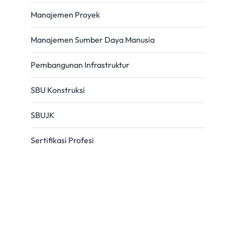
Manajemen Proyek
Manajemen Sumber Daya Manusia
Pembangunan Infrastruktur
SBU Konstruksi
SBUJK
Sertifikasi Profesi