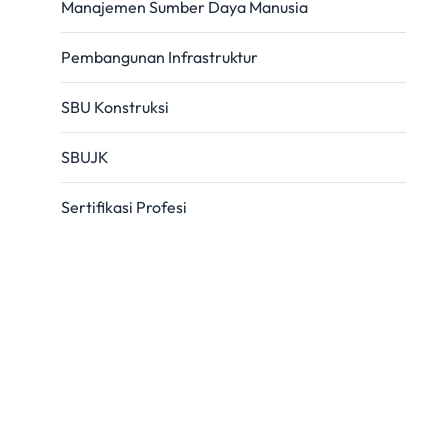
Manajemen Sumber Daya Manusia
Pembangunan Infrastruktur
SBU Konstruksi
SBUJK
Sertifikasi Profesi