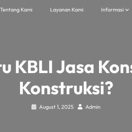
Tentang Kami
Layanan Kami
Informasi
tu KBLI Jasa Kon
Konstruksi?
August 1, 2025
Admin