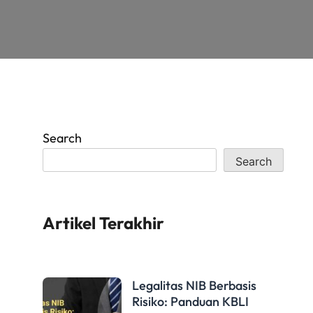
Search
Search
Artikel Terakhir
Legalitas NIB Berbasis
Risiko: Panduan KBLI