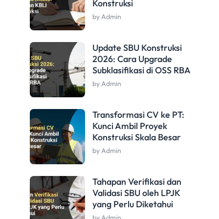
Konstruksi
by Admin
Update SBU Konstruksi
2026: Cara Upgrade
Subklasifikasi di OSS RBA
by Admin
Transformasi CV ke PT:
Kunci Ambil Proyek
Konstruksi Skala Besar
by Admin
Tahapan Verifikasi dan
Validasi SBU oleh LPJK
yang Perlu Diketahui
by Admin