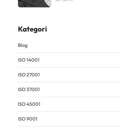
Kategori
Blog
ISO 14001
ISO 27001
ISO 37001
ISO 45001
ISO 9001