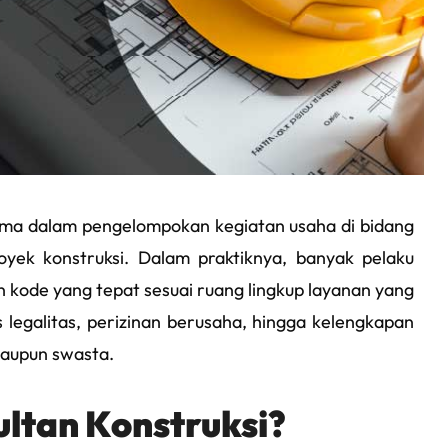
tama dalam pengelompokan kegiatan usaha di bidang
ek konstruksi. Dalam praktiknya, banyak pelaku
kode yang tepat sesuai ruang lingkup layanan yang
 legalitas, perizinan berusaha, hingga kelengkapan
aupun swasta.
ultan Konstruksi?