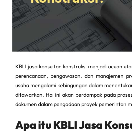
KBLI jasa konsultan konstruksi menjadi acuan u
perencanaan, pengawasan, dan manajemen proy
usaha mengalami kebingungan dalam menentukan 
ditawarkan. Hal ini akan berdampak pada proses
dokumen dalam pengadaan proyek pemerintah m
Apa itu KBLI Jasa Kons