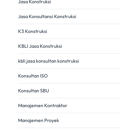
Jasa Konstruksi
Jasa Konsultansi Konstruksi
K3 Konstruksi
KBLI Jasa Konstruksi
kbli jasa konsultan konstruksi
Konsultan ISO
Konsultan SBU
Manajemen Kontraktor
Manajemen Proyek